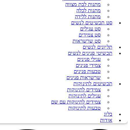
מתנות לבת מצווה
מתנות לכלה
מתנות ללידה
סט תכשיטים לנשים
סט עגילים
סט צמידים
סט שרשראות
תליונים לנשים
תכשיטי פנינים לנשים
עגילי פנינים
צמידי פנינים
טבעות פנינים
שרשראות פנינים
תכשיטים לתינוקות
צמידים לתינוקות
עגילים לתינוקות
צמידים לתינוקות עם שם
טבעות לתינוקות
בלוג
אודות