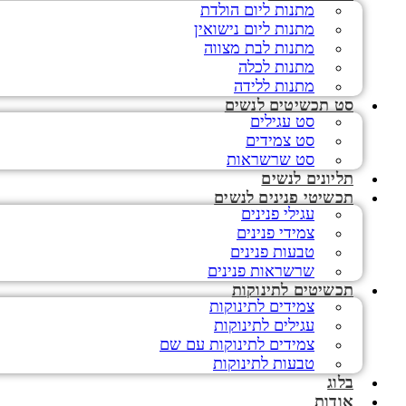
מתנות ליום הולדת
מתנות ליום נישואין
מתנות לבת מצווה
מתנות לכלה
מתנות ללידה
סט תכשיטים לנשים
סט עגילים
סט צמידים
סט שרשראות
תליונים לנשים
תכשיטי פנינים לנשים
עגילי פנינים
צמידי פנינים
טבעות פנינים
שרשראות פנינים
תכשיטים לתינוקות
צמידים לתינוקות
עגילים לתינוקות
צמידים לתינוקות עם שם
טבעות לתינוקות
בלוג
אודות