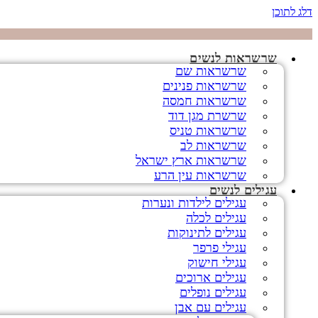
דלג לתוכן
שרשראות לנשים
שרשראות שם
שרשראות פנינים
שרשראות חמסה
שרשרת מגן דוד
שרשראות טניס
שרשראות לב
שרשראות ארץ ישראל
שרשראות עין הרע
עגילים לנשים
עגילים לילדות ונערות
עגילים לכלה
עגילים לתינוקות
עגילי פרפר
עגילי חישוק
עגילים ארוכים
עגילים נופלים
עגילים עם אבן