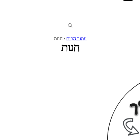
עמוד הבית
/ חנות
חנות