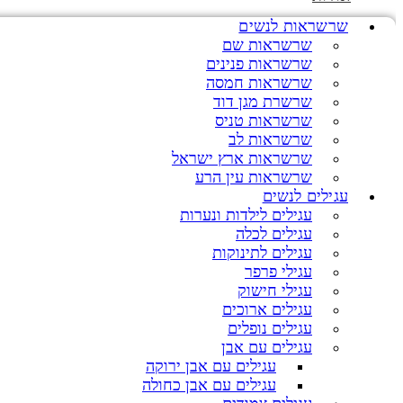
שרשראות לנשים
שרשראות שם
שרשראות פנינים
שרשראות חמסה
שרשרת מגן דוד
שרשראות טניס
שרשראות לב
שרשראות ארץ ישראל
שרשראות עין הרע
עגילים לנשים
עגילים לילדות ונערות
עגילים לכלה
עגילים לתינוקות
עגילי פרפר
עגילי חישוק
עגילים ארוכים
עגילים נופלים
עגילים עם אבן
עגילים עם אבן ירוקה
עגילים עם אבן כחולה