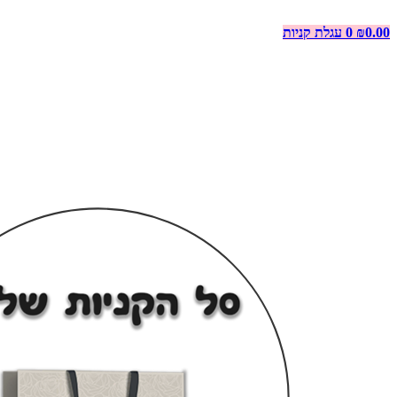
0.00
₪
0
עגלת קניות