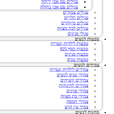
עגילים עם אבן ירוקה
עגילים עם אבן כחולה
עגילים צמודים
עגילים תלויים
עגילים מיוחדים
עגילים לבת מצווה
עגילי פנינים
טבעות לנשים
טבעות לילדות ונערות
טבעות כסף 925
טבעות פנינים
טבעות טניס
צמידים לנשים
צמידים לילדות ונערות
צמידי טניס לנשים
צמידים קשיחים
צמידים לתינוקות
צמידי פנינים
צמידי בת מצווה
צמידי חמסה
צמיד עין הרע
מתנות לנשים