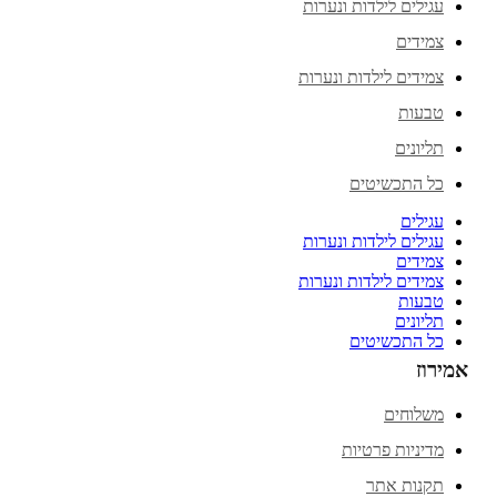
עגילים לילדות ונערות
צמידים
צמידים לילדות ונערות
טבעות
תליונים
כל התכשיטים
עגילים
עגילים לילדות ונערות
צמידים
צמידים לילדות ונערות
טבעות
תליונים
כל התכשיטים
אמירוז
משלוחים
מדיניות פרטיות
תקנות אתר