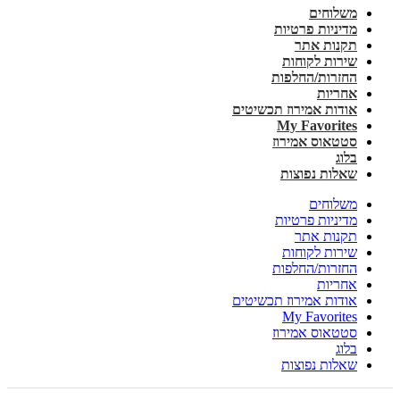
משלוחים
מדיניות פרטיות
תקנות אתר
שירות לקוחות
החזרות/החלפות
אחריות
אודות אמירוז תכשיטים
My Favorites
סטטאוס אמירוז
בלוג
שאלות נפוצות
משלוחים
מדיניות פרטיות
תקנות אתר
שירות לקוחות
החזרות/החלפות
אחריות
אודות אמירוז תכשיטים
My Favorites
סטטאוס אמירוז
בלוג
שאלות נפוצות