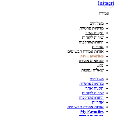
Instagr
אמירוז
משלוחים
מדיניות פרטיות
תקנות אתר
שירות לקוחות
החזרות/החלפות
אחריות
אודות אמירוז תכשיטים
My Favorites
סטטאוס אמירוז
בלוג
שאלות נפוצות
משלוחים
מדיניות פרטיות
תקנות אתר
שירות לקוחות
החזרות/החלפות
אחריות
אודות אמירוז תכשיטים
My Favorites