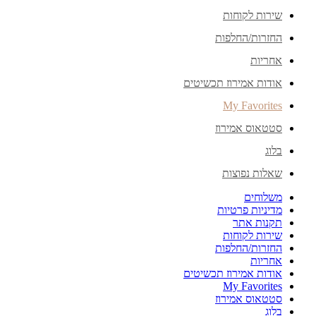
שירות לקוחות
החזרות/החלפות
אחריות
אודות אמירוז תכשיטים
My Favorites
סטטאוס אמירוז
בלוג
שאלות נפוצות
משלוחים
מדיניות פרטיות
תקנות אתר
שירות לקוחות
החזרות/החלפות
אחריות
אודות אמירוז תכשיטים
My Favorites
סטטאוס אמירוז
בלוג