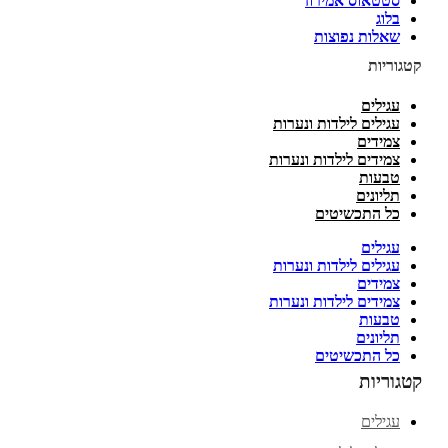
סטטאוס אמירוז
בלוג
שאלות נפוצות
קטגוריות
עגילים
עגילים לילדות ונערות
צמידים
צמידים לילדות ונערות
טבעות
תליונים
כל התכשיטים
עגילים
עגילים לילדות ונערות
צמידים
צמידים לילדות ונערות
טבעות
תליונים
כל התכשיטים
קטגוריות
עגילים