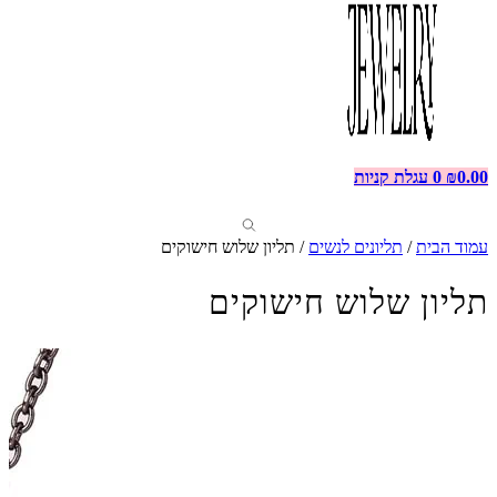
0.00
₪
0
עגלת קניות
עמוד הבית
/
תליונים לנשים
/ תליון שלוש חישוקים
תליון שלוש חישוקים