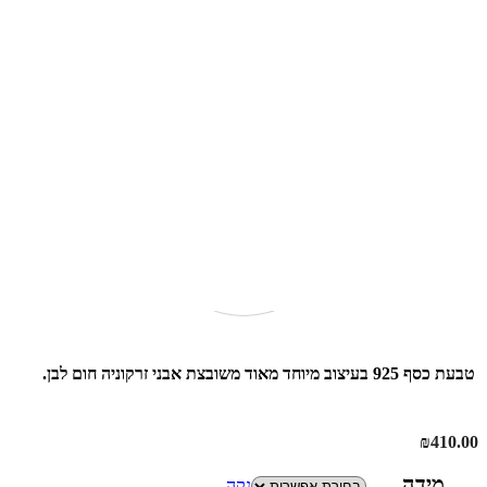
טבעת כסף 925 בעיצוב מיוחד מאוד משובצת אבני זרקוניה חום לבן.
₪
410.00
מידה
נקה