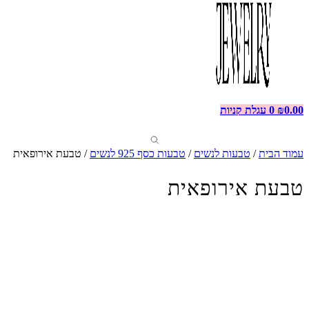
0.00
₪
0
עגלת קניות
עמוד הבית
/
טבעות לנשים
/
טבעות כסף 925 לנשים
/ טבעת אירופאית
טבעת אירופאית