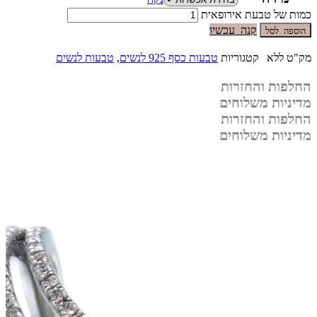
כמות של טבעת אירופאית
קנה עכשיו
הוספה לסל
מק"ט
ללא
קטגוריות
טבעות כסף 925 לנשים
,
טבעות לנשים
החלפות והחזרות
מדיניות משלוחים
החלפות והחזרות
מדיניות משלוחים