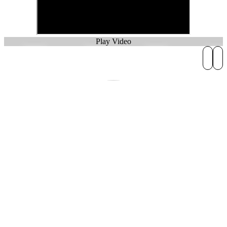
Play Video