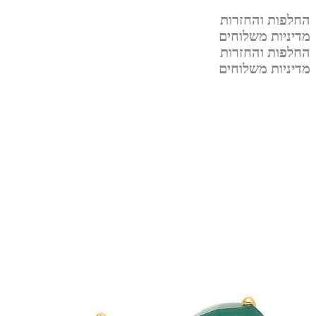
החלפות והחזרות
מדיניות משלוחים
החלפות והחזרות
מדיניות משלוחים