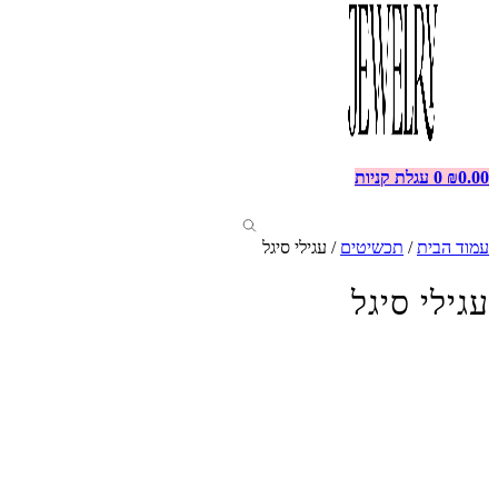
0.00
₪
0
עגלת קניות
עמוד הבית
/
תכשיטים
/ עגילי סיגל
עגילי סיגל