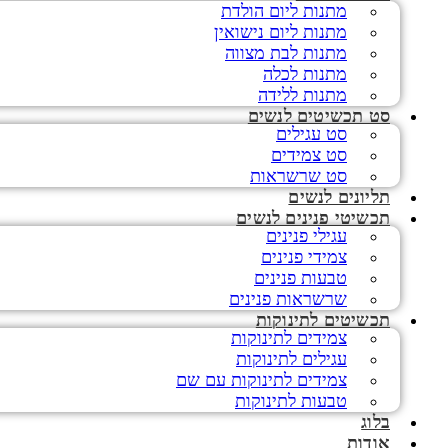
מתנות ליום הולדת
מתנות ליום נישואין
מתנות לבת מצווה
מתנות לכלה
מתנות ללידה
סט תכשיטים לנשים
סט עגילים
סט צמידים
סט שרשראות
תליונים לנשים
תכשיטי פנינים לנשים
עגילי פנינים
צמידי פנינים
טבעות פנינים
שרשראות פנינים
תכשיטים לתינוקות
צמידים לתינוקות
עגילים לתינוקות
צמידים לתינוקות עם שם
טבעות לתינוקות
בלוג
אודות