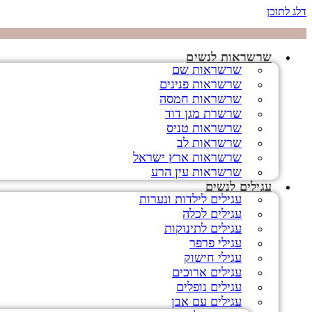
דלג לתוכן
שרשראות לנשים
שרשראות שם
שרשראות פנינים
שרשראות חמסה
שרשרת מגן דוד
שרשראות טניס
שרשראות לב
שרשראות ארץ ישראל
שרשראות עין הרע
עגילים לנשים
עגילים לילדות ונערות
עגילים לכלה
עגילים לתינוקות
עגילי פרפר
עגילי חישוק
עגילים ארוכים
עגילים נופלים
עגילים עם אבן