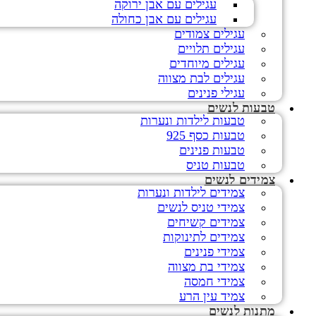
עגילים עם אבן ירוקה
עגילים עם אבן כחולה
עגילים צמודים
עגילים תלויים
עגילים מיוחדים
עגילים לבת מצווה
עגילי פנינים
טבעות לנשים
טבעות לילדות ונערות
טבעות כסף 925
טבעות פנינים
טבעות טניס
צמידים לנשים
צמידים לילדות ונערות
צמידי טניס לנשים
צמידים קשיחים
צמידים לתינוקות
צמידי פנינים
צמידי בת מצווה
צמידי חמסה
צמיד עין הרע
מתנות לנשים