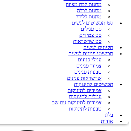
מתנות לבת מצווה
מתנות לכלה
מתנות ללידה
סט תכשיטים לנשים
סט עגילים
סט צמידים
סט שרשראות
תליונים לנשים
תכשיטי פנינים לנשים
עגילי פנינים
צמידי פנינים
טבעות פנינים
שרשראות פנינים
תכשיטים לתינוקות
צמידים לתינוקות
עגילים לתינוקות
צמידים לתינוקות עם שם
טבעות לתינוקות
בלוג
אודות