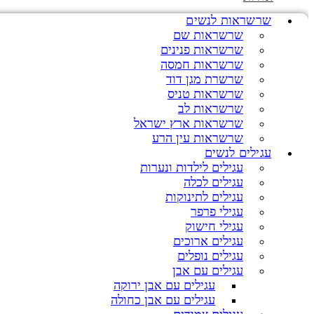
שרשראות לנשים
שרשראות שם
שרשראות פנינים
שרשראות חמסה
שרשרת מגן דוד
שרשראות טניס
שרשראות לב
שרשראות ארץ ישראל
שרשראות עין הרע
עגילים לנשים
עגילים לילדות ונערות
עגילים לכלה
עגילים לתינוקות
עגילי פרפר
עגילי חישוק
עגילים ארוכים
עגילים נופלים
עגילים עם אבן
עגילים עם אבן ירוקה
עגילים עם אבן כחולה