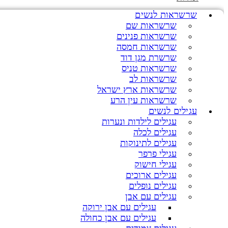
שרשראות לנשים
שרשראות שם
שרשראות פנינים
שרשראות חמסה
שרשרת מגן דוד
שרשראות טניס
שרשראות לב
שרשראות ארץ ישראל
שרשראות עין הרע
עגילים לנשים
עגילים לילדות ונערות
עגילים לכלה
עגילים לתינוקות
עגילי פרפר
עגילי חישוק
עגילים ארוכים
עגילים נופלים
עגילים עם אבן
עגילים עם אבן ירוקה
עגילים עם אבן כחולה