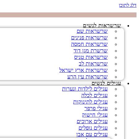
דלג לתוכן
שרשראות לנשים
שרשראות שם
שרשראות פנינים
שרשראות חמסה
שרשרת מגן דוד
שרשראות טניס
שרשראות לב
שרשראות ארץ ישראל
שרשראות עין הרע
עגילים לנשים
עגילים לילדות ונערות
עגילים לכלה
עגילים לתינוקות
עגילי פרפר
עגילי חישוק
עגילים ארוכים
עגילים נופלים
עגילים עם אבן