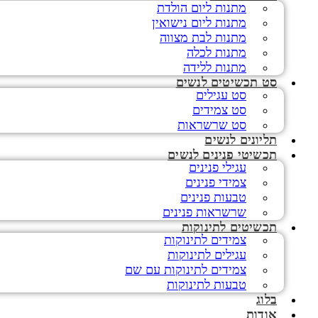
מתנות ליום הולדת
מתנות ליום נישואין
מתנות לבת מצווה
מתנות לכלה
מתנות ללידה
סט תכשיטים לנשים
סט עגילים
סט צמידים
סט שרשראות
תליונים לנשים
תכשיטי פנינים לנשים
עגילי פנינים
צמידי פנינים
טבעות פנינים
שרשראות פנינים
תכשיטים לתינוקות
צמידים לתינוקות
עגילים לתינוקות
צמידים לתינוקות עם שם
טבעות לתינוקות
בלוג
אודות