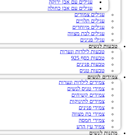
עגילים עם אבן ירוקה
עגילים עם אבן כחולה
עגילים צמודים
עגילים תלויים
עגילים מיוחדים
עגילים לבת מצווה
עגילי פנינים
טבעות לנשים
טבעות לילדות ונערות
טבעות כסף 925
טבעות פנינים
טבעות טניס
צמידים לנשים
צמידים לילדות ונערות
צמידי טניס לנשים
צמידים קשיחים
צמידים לתינוקות
צמידי פנינים
צמידי בת מצווה
צמידי חמסה
צמיד עין הרע
מתנות לנשים