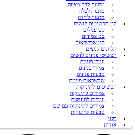
מתנות לבת מצווה
מתנות לכלה
מתנות ללידה
סט תכשיטים לנשים
סט עגילים
סט צמידים
סט שרשראות
תליונים לנשים
תכשיטי פנינים לנשים
עגילי פנינים
צמידי פנינים
טבעות פנינים
שרשראות פנינים
תכשיטים לתינוקות
צמידים לתינוקות
עגילים לתינוקות
צמידים לתינוקות עם שם
טבעות לתינוקות
בלוג
אודות