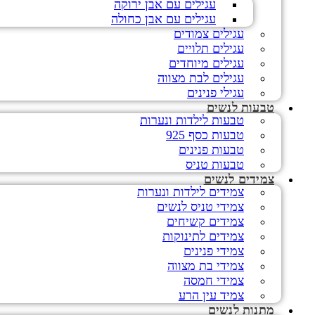
עגילים עם אבן ירוקה
עגילים עם אבן כחולה
עגילים צמודים
עגילים תלויים
עגילים מיוחדים
עגילים לבת מצווה
עגילי פנינים
טבעות לנשים
טבעות לילדות ונערות
טבעות כסף 925
טבעות פנינים
טבעות טניס
צמידים לנשים
צמידים לילדות ונערות
צמידי טניס לנשים
צמידים קשיחים
צמידים לתינוקות
צמידי פנינים
צמידי בת מצווה
צמידי חמסה
צמיד עין הרע
מתנות לנשים