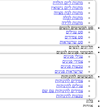
מתנות ליום הולדת
מתנות ליום נישואין
מתנות לבת מצווה
מתנות לכלה
מתנות ללידה
סט תכשיטים לנשים
סט עגילים
סט צמידים
סט שרשראות
תליונים לנשים
תכשיטי פנינים לנשים
עגילי פנינים
צמידי פנינים
טבעות פנינים
שרשראות פנינים
תכשיטים לתינוקות
צמידים לתינוקות
עגילים לתינוקות
צמידים לתינוקות עם שם
טבעות לתינוקות
בלוג
אודות