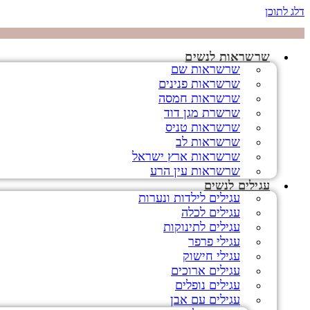
דלג לתוכן
שרשראות לנשים
שרשראות שם
שרשראות פנינים
שרשראות חמסה
שרשרת מגן דוד
שרשראות טניס
שרשראות לב
שרשראות ארץ ישראל
שרשראות עין הרע
עגילים לנשים
עגילים לילדות ונערות
עגילים לכלה
עגילים לתינוקות
עגילי פרפר
עגילי חישוק
עגילים ארוכים
עגילים נופלים
עגילים עם אבן