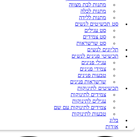
מתנות לבת מצווה
מתנות לכלה
מתנות ללידה
סט תכשיטים לנשים
סט עגילים
סט צמידים
סט שרשראות
תליונים לנשים
תכשיטי פנינים לנשים
עגילי פנינים
צמידי פנינים
טבעות פנינים
שרשראות פנינים
תכשיטים לתינוקות
צמידים לתינוקות
עגילים לתינוקות
צמידים לתינוקות עם שם
טבעות לתינוקות
בלוג
אודות