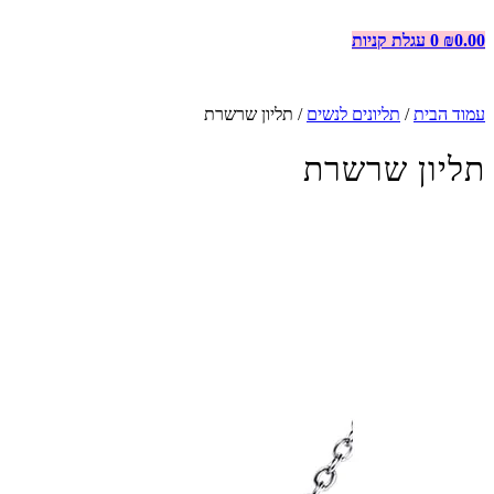
0.00
₪
0
עגלת קניות
עמוד הבית
/
תליונים לנשים
/ תליון שרשרת
תליון שרשרת