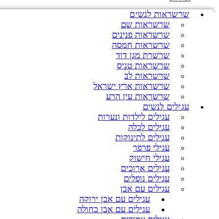
שרשראות לנשים
שרשראות שם
שרשראות פנינים
שרשראות חמסה
שרשרת מגן דוד
שרשראות טניס
שרשראות לב
שרשראות ארץ ישראל
שרשראות עין הרע
עגילים לנשים
עגילים לילדות ונערות
עגילים לכלה
עגילים לתינוקות
עגילי פרפר
עגילי חישוק
עגילים ארוכים
עגילים נופלים
עגילים עם אבן
עגילים עם אבן ירוקה
עגילים עם אבן כחולה