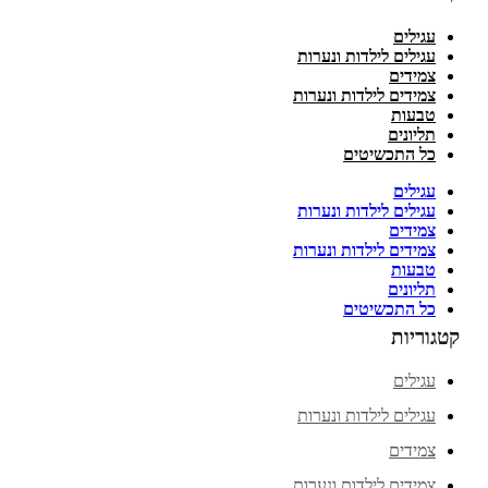
עגילים
עגילים לילדות ונערות
צמידים
צמידים לילדות ונערות
טבעות
תליונים
כל התכשיטים
עגילים
עגילים לילדות ונערות
צמידים
צמידים לילדות ונערות
טבעות
תליונים
כל התכשיטים
קטגוריות
עגילים
עגילים לילדות ונערות
צמידים
צמידים לילדות ונערות