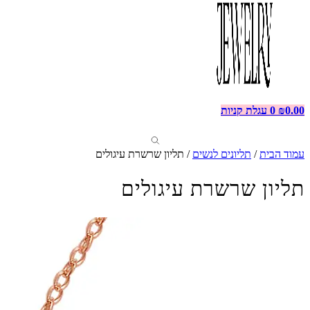
0.00
₪
0
עגלת קניות
עמוד הבית
/
תליונים לנשים
/ תליון שרשרת עיגולים
תליון שרשרת עיגולים