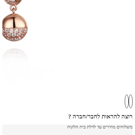
רוצה להראות לחבר/חברה ?
משלוחים מהירים עד לדלת בית הלקוח