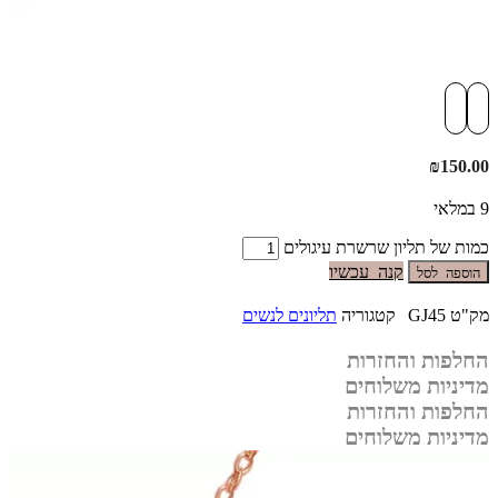
₪
150.00
9 במלאי
כמות של תליון שרשרת עיגולים
קנה עכשיו
הוספה לסל
מק"ט
GJ45
קטגוריה
תליונים לנשים
החלפות והחזרות
מדיניות משלוחים
החלפות והחזרות
מדיניות משלוחים