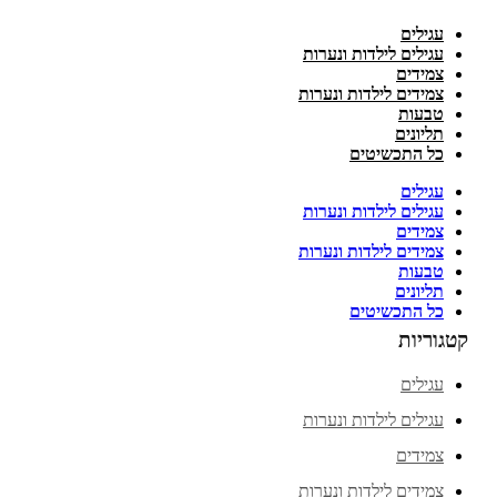
עגילים
עגילים לילדות ונערות
צמידים
צמידים לילדות ונערות
טבעות
תליונים
כל התכשיטים
עגילים
עגילים לילדות ונערות
צמידים
צמידים לילדות ונערות
טבעות
תליונים
כל התכשיטים
קטגוריות
עגילים
עגילים לילדות ונערות
צמידים
צמידים לילדות ונערות