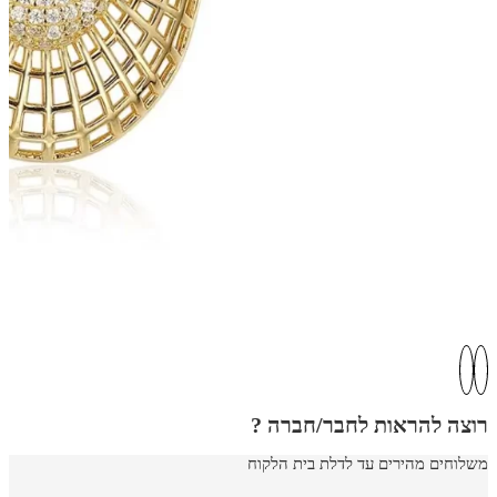
רוצה להראות לחבר/חברה ?
משלוחים מהירים עד לדלת בית הלקוח