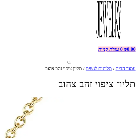
0.00
₪
0
עגלת קניות
עמוד הבית
/
תליונים לנשים
/ תליון ציפוי זהב צהוב
תליון ציפוי זהב צהוב