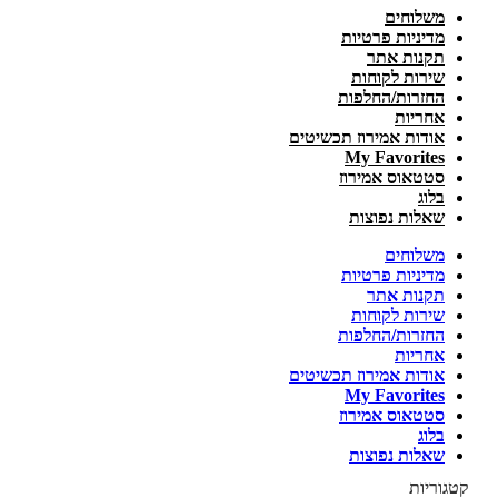
משלוחים
מדיניות פרטיות
תקנות אתר
שירות לקוחות
החזרות/החלפות
אחריות
אודות אמירוז תכשיטים
My Favorites
סטטאוס אמירוז
בלוג
שאלות נפוצות
משלוחים
מדיניות פרטיות
תקנות אתר
שירות לקוחות
החזרות/החלפות
אחריות
אודות אמירוז תכשיטים
My Favorites
סטטאוס אמירוז
בלוג
שאלות נפוצות
קטגוריות