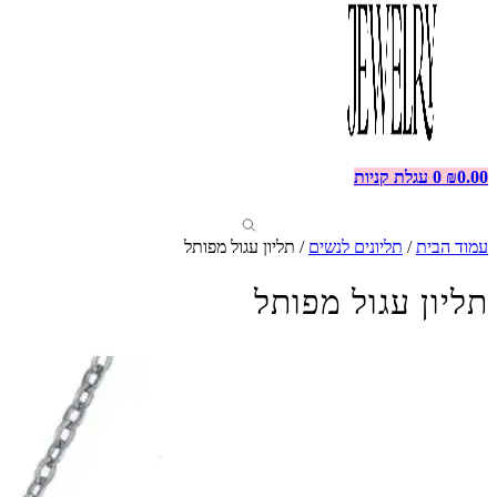
0.00
₪
0
עגלת קניות
עמוד הבית
/
תליונים לנשים
/ תליון עגול מפותל
תליון עגול מפותל