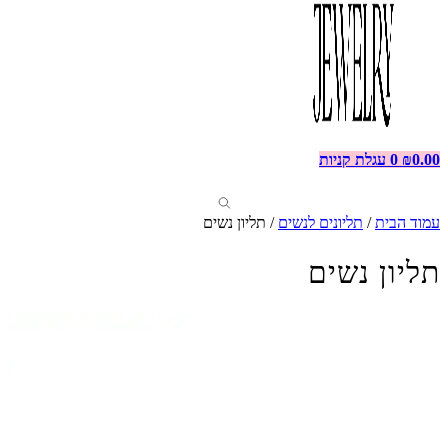
0.00
₪
0
עגלת קניות
עמוד הבית
/
תליונים לנשים
/ תליון נשים
תליון נשים