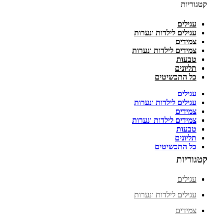
קטגוריות
עגילים
עגילים לילדות ונערות
צמידים
צמידים לילדות ונערות
טבעות
תליונים
כל התכשיטים
עגילים
עגילים לילדות ונערות
צמידים
צמידים לילדות ונערות
טבעות
תליונים
כל התכשיטים
קטגוריות
עגילים
עגילים לילדות ונערות
צמידים