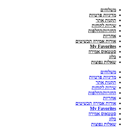
משלוחים
מדיניות פרטיות
תקנות אתר
שירות לקוחות
החזרות/החלפות
אחריות
אודות אמירוז תכשיטים
My Favorites
סטטאוס אמירוז
בלוג
שאלות נפוצות
משלוחים
מדיניות פרטיות
תקנות אתר
שירות לקוחות
החזרות/החלפות
אחריות
אודות אמירוז תכשיטים
My Favorites
סטטאוס אמירוז
בלוג
שאלות נפוצות