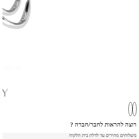
רוצה להראות לחבר/חברה ?
משלוחים מהירים עד לדלת בית הלקוח