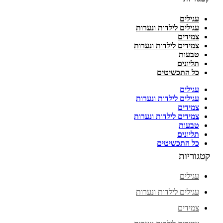
עגילים
עגילים לילדות ונערות
צמידים
צמידים לילדות ונערות
טבעות
תליונים
כל התכשיטים
עגילים
עגילים לילדות ונערות
צמידים
צמידים לילדות ונערות
טבעות
תליונים
כל התכשיטים
קטגוריות
עגילים
עגילים לילדות ונערות
צמידים