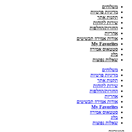
משלוחים
מדיניות פרטיות
תקנות אתר
שירות לקוחות
החזרות/החלפות
אחריות
אודות אמירוז תכשיטים
My Favorites
סטטאוס אמירוז
בלוג
שאלות נפוצות
משלוחים
מדיניות פרטיות
תקנות אתר
שירות לקוחות
החזרות/החלפות
אחריות
אודות אמירוז תכשיטים
My Favorites
סטטאוס אמירוז
בלוג
שאלות נפוצות
קטגוריות