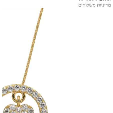
מדיניות משלוחים