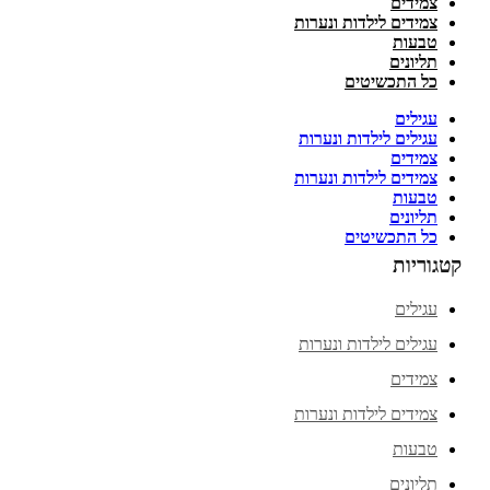
צמידים
צמידים לילדות ונערות
טבעות
תליונים
כל התכשיטים
עגילים
עגילים לילדות ונערות
צמידים
צמידים לילדות ונערות
טבעות
תליונים
כל התכשיטים
קטגוריות
עגילים
עגילים לילדות ונערות
צמידים
צמידים לילדות ונערות
טבעות
תליונים