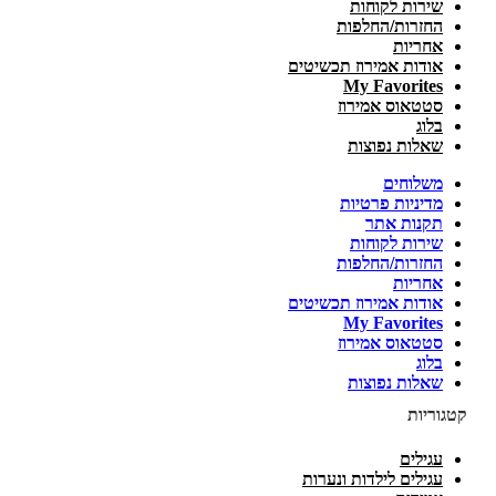
שירות לקוחות
החזרות/החלפות
אחריות
אודות אמירוז תכשיטים
My Favorites
סטטאוס אמירוז
בלוג
שאלות נפוצות
משלוחים
מדיניות פרטיות
תקנות אתר
שירות לקוחות
החזרות/החלפות
אחריות
אודות אמירוז תכשיטים
My Favorites
סטטאוס אמירוז
בלוג
שאלות נפוצות
קטגוריות
עגילים
עגילים לילדות ונערות