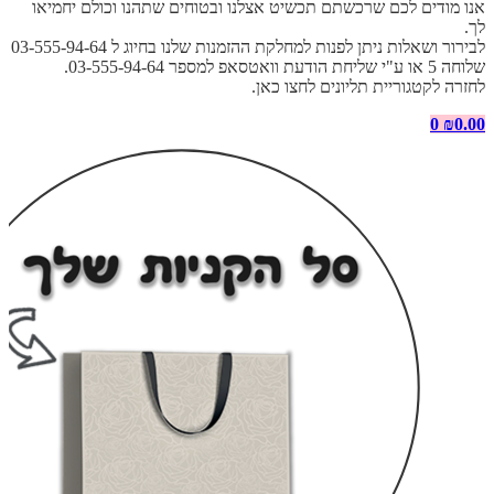
אנו מודים לכם שרכשתם תכשיט אצלנו ובטוחים שתהנו וכולם יחמיאו
לך.
לבירור ושאלות ניתן לפנות למחלקת ההזמנות שלנו בחיוג ל 03-555-94-64
שלוחה 5 או ע"י שליחת הודעת וואטסאפ למספר 03-555-94-64.
לחזרה לקטגוריית תליונים לחצו כאן.
0
₪
0.00