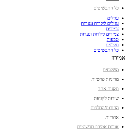
כל התכשיטים
עגילים
עגילים לילדות ונערות
צמידים
צמידים לילדות ונערות
טבעות
תליונים
כל התכשיטים
אמירוז
משלוחים
מדיניות פרטיות
תקנות אתר
שירות לקוחות
החזרות/החלפות
אחריות
אודות אמירוז תכשיטים