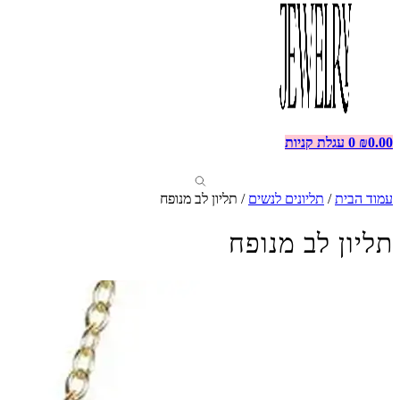
0.00
₪
0
עגלת קניות
עמוד הבית
/
תליונים לנשים
/ תליון לב מנופח
תליון לב מנופח