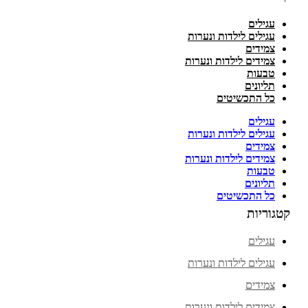
עגילים
עגילים לילדות ונערות
צמידים
צמידים לילדות ונערות
טבעות
תליונים
כל התכשיטים
עגילים
עגילים לילדות ונערות
צמידים
צמידים לילדות ונערות
טבעות
תליונים
כל התכשיטים
קטגוריות
עגילים
עגילים לילדות ונערות
צמידים
צמידים לילדות ונערות