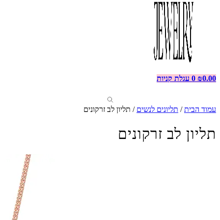
0.00
₪
0
עגלת קניות
עמוד הבית
/
תליונים לנשים
/ תליון לב זרקונים
תליון לב זרקונים