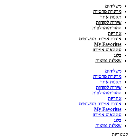
משלוחים
מדיניות פרטיות
תקנות אתר
שירות לקוחות
החזרות/החלפות
אחריות
אודות אמירוז תכשיטים
My Favorites
סטטאוס אמירוז
בלוג
שאלות נפוצות
משלוחים
מדיניות פרטיות
תקנות אתר
שירות לקוחות
החזרות/החלפות
אחריות
אודות אמירוז תכשיטים
My Favorites
סטטאוס אמירוז
בלוג
שאלות נפוצות
קטגוריות