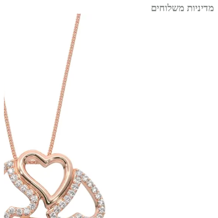
מדיניות משלוחים