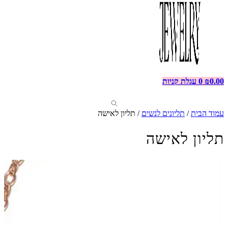
0.00
₪
0
עגלת קניות
עמוד הבית
/
תליונים לנשים
/ תליון לאישה
תליון לאישה