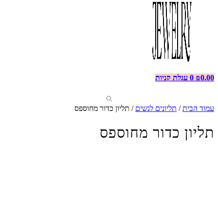
0.00
₪
0
עגלת קניות
עמוד הבית
/
תליונים לנשים
/ תליון כדור מחוספס
תליון כדור מחוספס