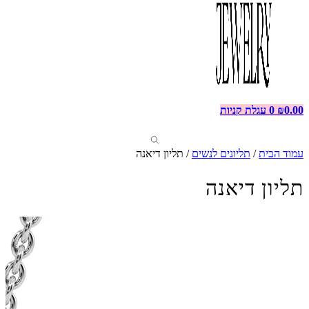
0.00
₪
0
עגלת קניות
עמוד הבית
/
תליונים לנשים
/ תליון דיאנה
תליון דיאנה