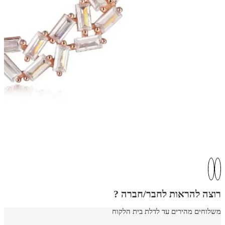
רוצה להראות לחבר/חברה ?
משלוחים מהירים עד לדלת בית הלקוח