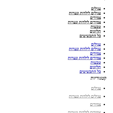
עגילים
עגילים לילדות ונערות
צמידים
צמידים לילדות ונערות
טבעות
תליונים
כל התכשיטים
עגילים
עגילים לילדות ונערות
צמידים
צמידים לילדות ונערות
טבעות
תליונים
כל התכשיטים
קטגוריות
עגילים
עגילים לילדות ונערות
צמידים
צמידים לילדות ונערות