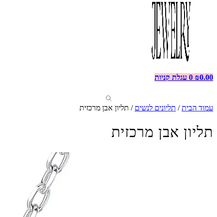
0.00
₪
0
עגלת קניות
עמוד הבית
/
תליונים לנשים
/ תליון אבן מרכזית
תליון אבן מרכזית