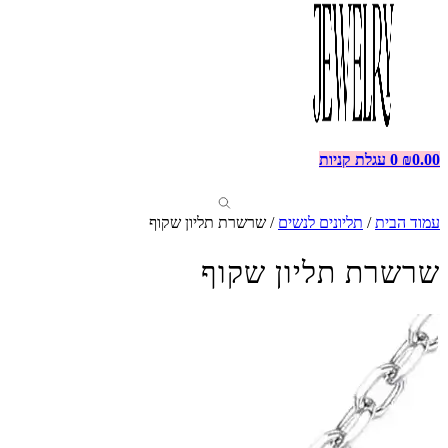
0.00
₪
0
עגלת קניות
עמוד הבית
/
תליונים לנשים
/ שרשרת תליון שקוף
שרשרת תליון שקוף