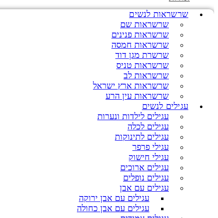
שרשראות לנשים
שרשראות שם
שרשראות פנינים
שרשראות חמסה
שרשרת מגן דוד
שרשראות טניס
שרשראות לב
שרשראות ארץ ישראל
שרשראות עין הרע
עגילים לנשים
עגילים לילדות ונערות
עגילים לכלה
עגילים לתינוקות
עגילי פרפר
עגילי חישוק
עגילים ארוכים
עגילים נופלים
עגילים עם אבן
עגילים עם אבן ירוקה
עגילים עם אבן כחולה