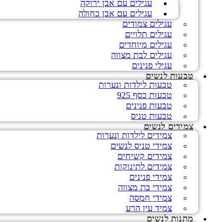
עגילים עם אבן ירוקה
עגילים עם אבן כחולה
עגילים צמודים
עגילים תלויים
עגילים מיוחדים
עגילים לבת מצווה
עגילי פנינים
טבעות לנשים
טבעות לילדות ונערות
טבעות כסף 925
טבעות פנינים
טבעות טניס
צמידים לנשים
צמידים לילדות ונערות
צמידי טניס לנשים
צמידים קשיחים
צמידים לתינוקות
צמידי פנינים
צמידי בת מצווה
צמידי חמסה
צמיד עין הרע
מתנות לנשים