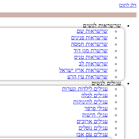
דלג לתוכן
שרשראות לנשים
שרשראות שם
שרשראות פנינים
שרשראות חמסה
שרשרת מגן דוד
שרשראות טניס
שרשראות לב
שרשראות ארץ ישראל
שרשראות עין הרע
עגילים לנשים
עגילים לילדות ונערות
עגילים לכלה
עגילים לתינוקות
עגילי פרפר
עגילי חישוק
עגילים ארוכים
עגילים נופלים
עגילים עם אבן