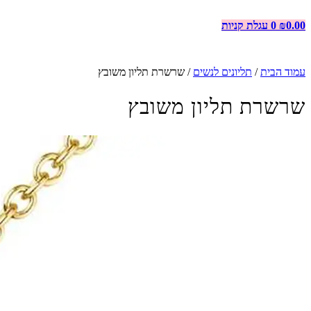
0.00
₪
0
עגלת קניות
עמוד הבית
/
תליונים לנשים
/ שרשרת תליון משובץ
שרשרת תליון משובץ