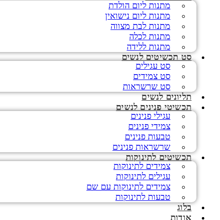
מתנות ליום הולדת
מתנות ליום נישואין
מתנות לבת מצווה
מתנות לכלה
מתנות ללידה
סט תכשיטים לנשים
סט עגילים
סט צמידים
סט שרשראות
תליונים לנשים
תכשיטי פנינים לנשים
עגילי פנינים
צמידי פנינים
טבעות פנינים
שרשראות פנינים
תכשיטים לתינוקות
צמידים לתינוקות
עגילים לתינוקות
צמידים לתינוקות עם שם
טבעות לתינוקות
בלוג
אודות