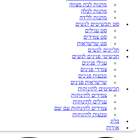
מתנות לבת מצווה
מתנות לכלה
מתנות ללידה
סט תכשיטים לנשים
סט עגילים
סט צמידים
סט שרשראות
תליונים לנשים
תכשיטי פנינים לנשים
עגילי פנינים
צמידי פנינים
טבעות פנינים
שרשראות פנינים
תכשיטים לתינוקות
צמידים לתינוקות
עגילים לתינוקות
צמידים לתינוקות עם שם
טבעות לתינוקות
בלוג
אודות