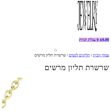
0.00
₪
0
עגלת קניות
עמוד הבית
/
תליונים לנשים
/ שרשרת תליון מרשים
שרשרת תליון מרשים