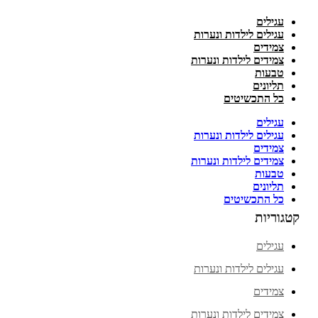
עגילים
עגילים לילדות ונערות
צמידים
צמידים לילדות ונערות
טבעות
תליונים
כל התכשיטים
עגילים
עגילים לילדות ונערות
צמידים
צמידים לילדות ונערות
טבעות
תליונים
כל התכשיטים
קטגוריות
עגילים
עגילים לילדות ונערות
צמידים
צמידים לילדות ונערות