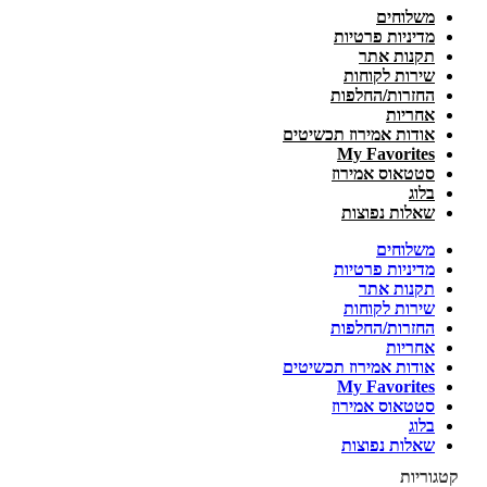
משלוחים
מדיניות פרטיות
תקנות אתר
שירות לקוחות
החזרות/החלפות
אחריות
אודות אמירוז תכשיטים
My Favorites
סטטאוס אמירוז
בלוג
שאלות נפוצות
משלוחים
מדיניות פרטיות
תקנות אתר
שירות לקוחות
החזרות/החלפות
אחריות
אודות אמירוז תכשיטים
My Favorites
סטטאוס אמירוז
בלוג
שאלות נפוצות
קטגוריות