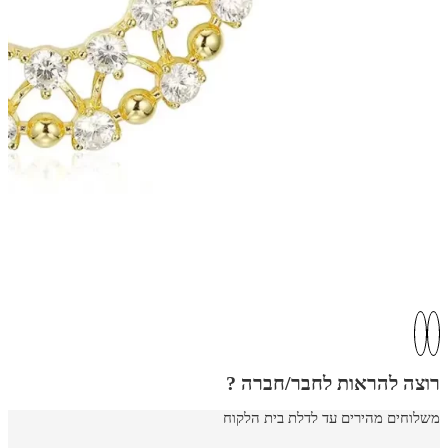
רוצה להראות לחבר/חברה ?
משלוחים מהירים עד לדלת בית הלקוח