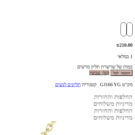
₪
210.00
1 במלאי
כמות של שרשרת תליון מרשים
קנה עכשיו
הוספה לסל
מק"ט
GJ166 YG
קטגוריה
תליונים לנשים
החלפות והחזרות
מדיניות משלוחים
החלפות והחזרות
מדיניות משלוחים