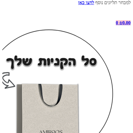
למבחר תליונים נוסף
לחצו כאן
0
₪
0.00