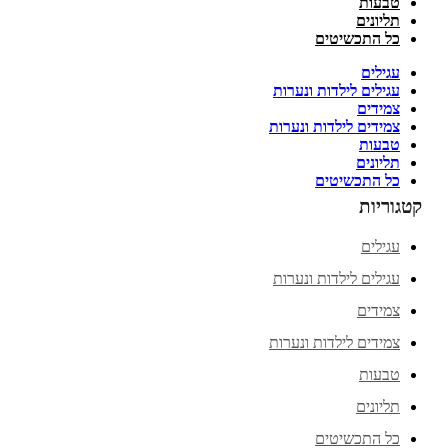
טבעות
תליונים
כל התכשיטים
עגילים
עגילים לילדות ונערות
צמידים
צמידים לילדות ונערות
טבעות
תליונים
כל התכשיטים
קטגוריות
עגילים
עגילים לילדות ונערות
צמידים
צמידים לילדות ונערות
טבעות
תליונים
כל התכשיטים