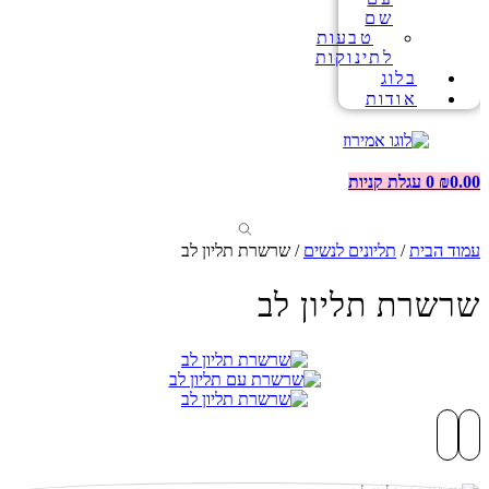
שם
טבעות
לתינוקות
בלוג
אודות
0.00
₪
0
עגלת קניות
עמוד הבית
/
תליונים לנשים
/ שרשרת תליון לב
שרשרת תליון לב