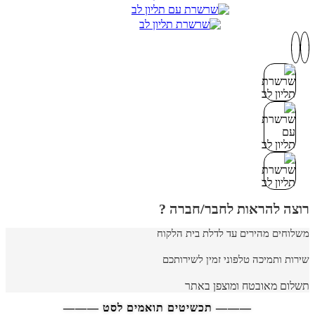
רוצה להראות לחבר/חברה ?
משלוחים מהירים עד לדלת בית הלקוח
שירות ותמיכה טלפוני זמין לשירותכם
תשלום מאובטח ומוצפן באתר
——— תכשיטים תואמים לסט ———