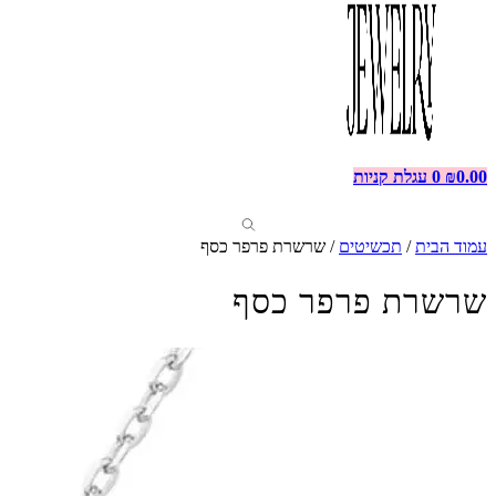
0.00
₪
0
עגלת קניות
עמוד הבית
/
תכשיטים
/ שרשרת פרפר כסף
שרשרת פרפר כסף