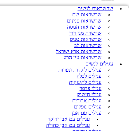
שרשראות לנשים
שרשראות שם
שרשראות פנינים
שרשראות חמסה
שרשרת מגן דוד
שרשראות טניס
שרשראות לב
שרשראות ארץ ישראל
שרשראות עין הרע
עגילים לנשים
עגילים לילדות ונערות
עגילים לכלה
עגילים לתינוקות
עגילי פרפר
עגילי חישוק
עגילים ארוכים
עגילים נופלים
עגילים עם אבן
עגילים עם אבן ירוקה
עגילים עם אבן כחולה