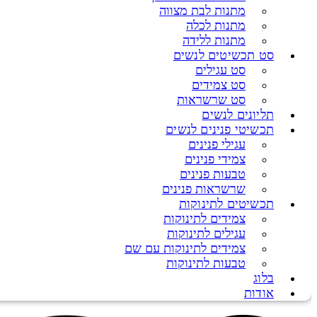
מתנות לבת מצווה
מתנות לכלה
מתנות ללידה
סט תכשיטים לנשים
סט עגילים
סט צמידים
סט שרשראות
תליונים לנשים
תכשיטי פנינים לנשים
עגילי פנינים
צמידי פנינים
טבעות פנינים
שרשראות פנינים
תכשיטים לתינוקות
צמידים לתינוקות
עגילים לתינוקות
צמידים לתינוקות עם שם
טבעות לתינוקות
בלוג
אודות