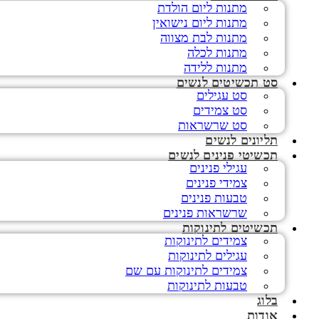
מתנות ליום הולדת
מתנות ליום נישואין
מתנות לבת מצווה
מתנות לכלה
מתנות ללידה
סט תכשיטים לנשים
סט עגילים
סט צמידים
סט שרשראות
תליונים לנשים
תכשיטי פנינים לנשים
עגילי פנינים
צמידי פנינים
טבעות פנינים
שרשראות פנינים
תכשיטים לתינוקות
צמידים לתינוקות
עגילים לתינוקות
צמידים לתינוקות עם שם
טבעות לתינוקות
בלוג
אודות