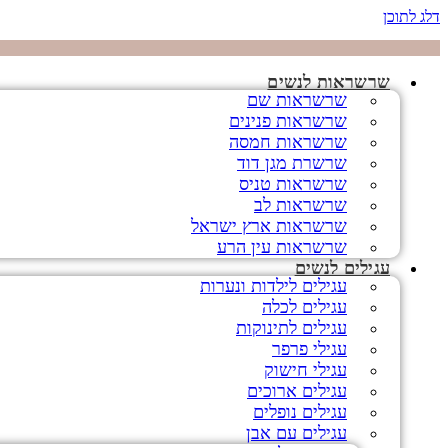
דלג לתוכן
שרשראות לנשים
שרשראות שם
שרשראות פנינים
שרשראות חמסה
שרשרת מגן דוד
שרשראות טניס
שרשראות לב
שרשראות ארץ ישראל
שרשראות עין הרע
עגילים לנשים
עגילים לילדות ונערות
עגילים לכלה
עגילים לתינוקות
עגילי פרפר
עגילי חישוק
עגילים ארוכים
עגילים נופלים
עגילים עם אבן