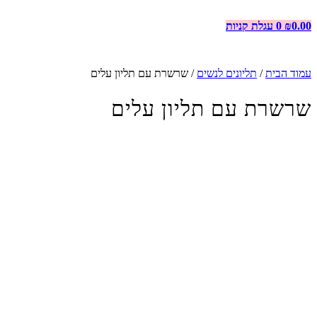
0.00
₪
0
עגלת קניות
עמוד הבית
/
תליונים לנשים
/ שרשרת עם תליון עלים
שרשרת עם תליון עלים