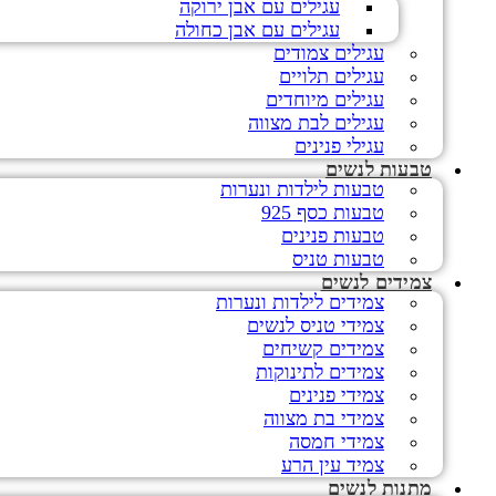
עגילים עם אבן ירוקה
עגילים עם אבן כחולה
עגילים צמודים
עגילים תלויים
עגילים מיוחדים
עגילים לבת מצווה
עגילי פנינים
טבעות לנשים
טבעות לילדות ונערות
טבעות כסף 925
טבעות פנינים
טבעות טניס
צמידים לנשים
צמידים לילדות ונערות
צמידי טניס לנשים
צמידים קשיחים
צמידים לתינוקות
צמידי פנינים
צמידי בת מצווה
צמידי חמסה
צמיד עין הרע
מתנות לנשים