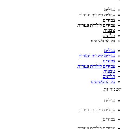
עגילים
עגילים לילדות ונערות
צמידים
צמידים לילדות ונערות
טבעות
תליונים
כל התכשיטים
עגילים
עגילים לילדות ונערות
צמידים
צמידים לילדות ונערות
טבעות
תליונים
כל התכשיטים
קטגוריות
עגילים
עגילים לילדות ונערות
צמידים
צמידים לילדות ונערות