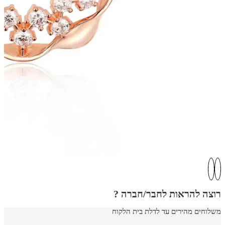
רוצה להראות לחבר/חברה ?
משלוחים מהירים עד לדלת בית הלקוח