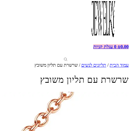
0.00
₪
0
עגלת קניות
עמוד הבית
/
תליונים לנשים
/ שרשרת עם תליון משובץ
שרשרת עם תליון משובץ