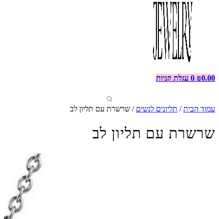
0.00
₪
0
עגלת קניות
עמוד הבית
/
תליונים לנשים
/ שרשרת עם תליון לב
שרשרת עם תליון לב