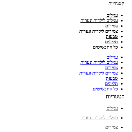
קטגוריות
עגילים
עגילים לילדות ונערות
צמידים
צמידים לילדות ונערות
טבעות
תליונים
כל התכשיטים
עגילים
עגילים לילדות ונערות
צמידים
צמידים לילדות ונערות
טבעות
תליונים
כל התכשיטים
קטגוריות
עגילים
עגילים לילדות ונערות
צמידים