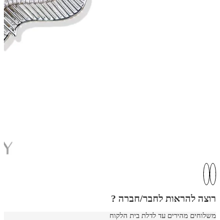
רוצה להראות לחבר/חברה ?
משלוחים מהירים עד לדלת בית הלקוח