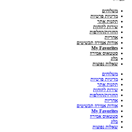
משלוחים
מדיניות פרטיות
תקנות אתר
שירות לקוחות
החזרות/החלפות
אחריות
אודות אמירוז תכשיטים
My Favorites
סטטאוס אמירוז
בלוג
שאלות נפוצות
משלוחים
מדיניות פרטיות
תקנות אתר
שירות לקוחות
החזרות/החלפות
אחריות
אודות אמירוז תכשיטים
My Favorites
סטטאוס אמירוז
בלוג
שאלות נפוצות