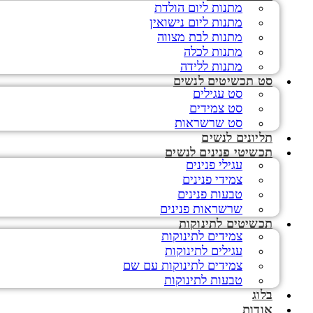
מתנות ליום הולדת
מתנות ליום נישואין
מתנות לבת מצווה
מתנות לכלה
מתנות ללידה
סט תכשיטים לנשים
סט עגילים
סט צמידים
סט שרשראות
תליונים לנשים
תכשיטי פנינים לנשים
עגילי פנינים
צמידי פנינים
טבעות פנינים
שרשראות פנינים
תכשיטים לתינוקות
צמידים לתינוקות
עגילים לתינוקות
צמידים לתינוקות עם שם
טבעות לתינוקות
בלוג
אודות