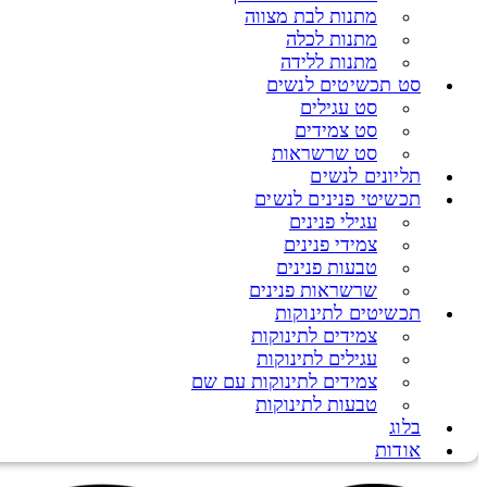
מתנות לבת מצווה
מתנות לכלה
מתנות ללידה
סט תכשיטים לנשים
סט עגילים
סט צמידים
סט שרשראות
תליונים לנשים
תכשיטי פנינים לנשים
עגילי פנינים
צמידי פנינים
טבעות פנינים
שרשראות פנינים
תכשיטים לתינוקות
צמידים לתינוקות
עגילים לתינוקות
צמידים לתינוקות עם שם
טבעות לתינוקות
בלוג
אודות