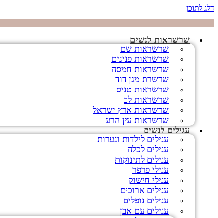
דלג לתוכן
שרשראות לנשים
שרשראות שם
שרשראות פנינים
שרשראות חמסה
שרשרת מגן דוד
שרשראות טניס
שרשראות לב
שרשראות ארץ ישראל
שרשראות עין הרע
עגילים לנשים
עגילים לילדות ונערות
עגילים לכלה
עגילים לתינוקות
עגילי פרפר
עגילי חישוק
עגילים ארוכים
עגילים נופלים
עגילים עם אבן