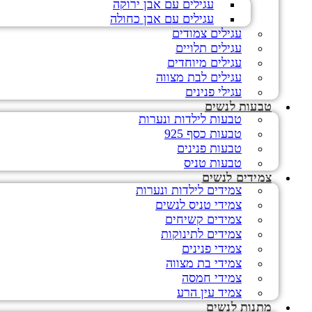
עגילים עם אבן ירוקה
עגילים עם אבן כחולה
עגילים צמודים
עגילים תלויים
עגילים מיוחדים
עגילים לבת מצווה
עגילי פנינים
טבעות לנשים
טבעות לילדות ונערות
טבעות כסף 925
טבעות פנינים
טבעות טניס
צמידים לנשים
צמידים לילדות ונערות
צמידי טניס לנשים
צמידים קשיחים
צמידים לתינוקות
צמידי פנינים
צמידי בת מצווה
צמידי חמסה
צמיד עין הרע
מתנות לנשים