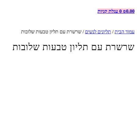
0.00
₪
0
עגלת קניות
עמוד הבית
/
תליונים לנשים
/ שרשרת עם תליון טבעות שלובות
שרשרת עם תליון טבעות שלובות