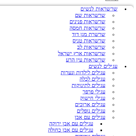
שרשראות לנשים
שרשראות שם
שרשראות פנינים
שרשראות חמסה
שרשרת מגן דוד
שרשראות טניס
שרשראות לב
שרשראות ארץ ישראל
שרשראות עין הרע
עגילים לנשים
עגילים לילדות ונערות
עגילים לכלה
עגילים לתינוקות
עגילי פרפר
עגילי חישוק
עגילים ארוכים
עגילים נופלים
עגילים עם אבן
עגילים עם אבן ירוקה
עגילים עם אבן כחולה