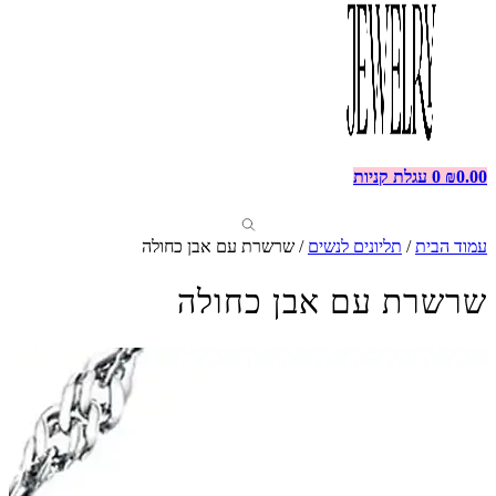
0.00
₪
0
עגלת קניות
עמוד הבית
/
תליונים לנשים
/ שרשרת עם אבן כחולה
שרשרת עם אבן כחולה