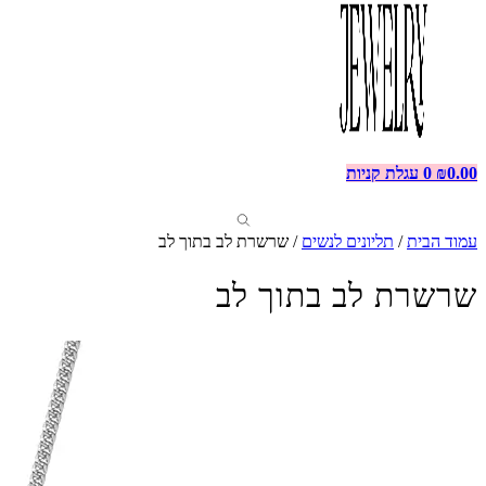
0.00
₪
0
עגלת קניות
עמוד הבית
/
תליונים לנשים
/ שרשרת לב בתוך לב
שרשרת לב בתוך לב