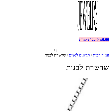
0.00
₪
0
עגלת קניות
עמוד הבית
/
תליונים לנשים
/ שרשרת לבנות
שרשרת לבנות