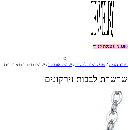
0.00
₪
0
עגלת קניות
עמוד הבית
/
שרשראות לנשים
/
שרשראות לב
/ שרשרת לבבות זירקונים
שרשרת לבבות זירקונים