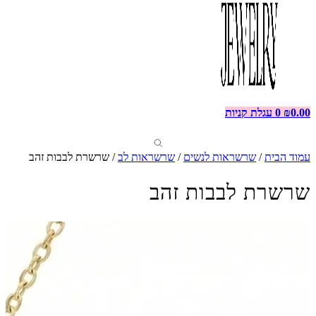
0.00
₪
0
עגלת קניות
עמוד הבית
/
שרשראות לנשים
/
שרשראות לב
/ שרשרת לבבות זהב
שרשרת לבבות זהב