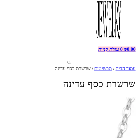
0.00
₪
0
עגלת קניות
עמוד הבית
/
תכשיטים
/ שרשרת כסף עדינה
שרשרת כסף עדינה