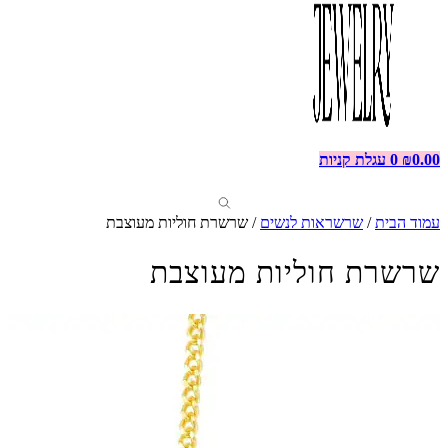
0.00
₪
0
עגלת קניות
עמוד הבית
/
שרשראות לנשים
/ שרשרת חוליות מעוצבת
שרשרת חוליות מעוצבת