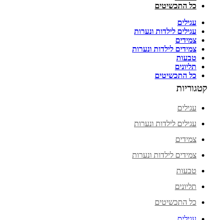
כל התכשיטים
עגילים
עגילים לילדות ונערות
צמידים
צמידים לילדות ונערות
טבעות
תליונים
כל התכשיטים
קטגוריות
עגילים
עגילים לילדות ונערות
צמידים
צמידים לילדות ונערות
טבעות
תליונים
כל התכשיטים
עגילים