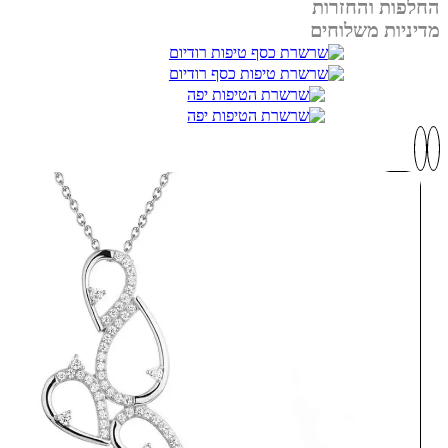
החלפות והחזרות
מדיניות משלוחים