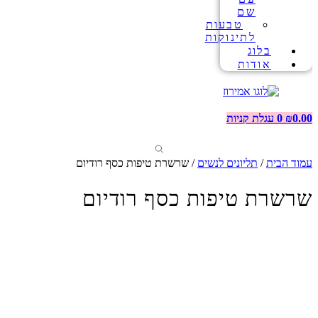
שם
טבעות
לתינוקות
בלוג
אודות
0.00
₪
0
עגלת קניות
עמוד הבית
/
תליונים לנשים
/ שרשרת טיפות כסף רודיום
שרשרת טיפות כסף רודיום