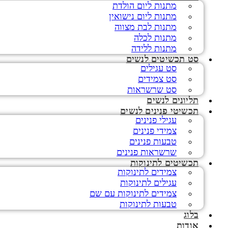
מתנות ליום הולדת
מתנות ליום נישואין
מתנות לבת מצווה
מתנות לכלה
מתנות ללידה
סט תכשיטים לנשים
סט עגילים
סט צמידים
סט שרשראות
תליונים לנשים
תכשיטי פנינים לנשים
עגילי פנינים
צמידי פנינים
טבעות פנינים
שרשראות פנינים
תכשיטים לתינוקות
צמידים לתינוקות
עגילים לתינוקות
צמידים לתינוקות עם שם
טבעות לתינוקות
בלוג
אודות