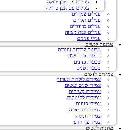
עגילים עם אבן ירוקה
עגילים עם אבן כחולה
עגילים צמודים
עגילים תלויים
עגילים מיוחדים
עגילים לבת מצווה
עגילי פנינים
טבעות לנשים
טבעות לילדות ונערות
טבעות כסף 925
טבעות פנינים
טבעות טניס
צמידים לנשים
צמידים לילדות ונערות
צמידי טניס לנשים
צמידים קשיחים
צמידים לתינוקות
צמידי פנינים
צמידי בת מצווה
צמידי חמסה
צמיד עין הרע
מתנות לנשים