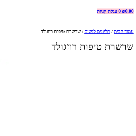
0.00
₪
0
עגלת קניות
עמוד הבית
/
תליונים לנשים
/ שרשרת טיפות רוזגולד
שרשרת טיפות רוזגולד