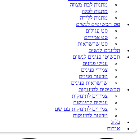
מתנות לבת מצווה
מתנות לכלה
מתנות ללידה
סט תכשיטים לנשים
סט עגילים
סט צמידים
סט שרשראות
תליונים לנשים
תכשיטי פנינים לנשים
עגילי פנינים
צמידי פנינים
טבעות פנינים
שרשראות פנינים
תכשיטים לתינוקות
צמידים לתינוקות
עגילים לתינוקות
צמידים לתינוקות עם שם
טבעות לתינוקות
בלוג
אודות