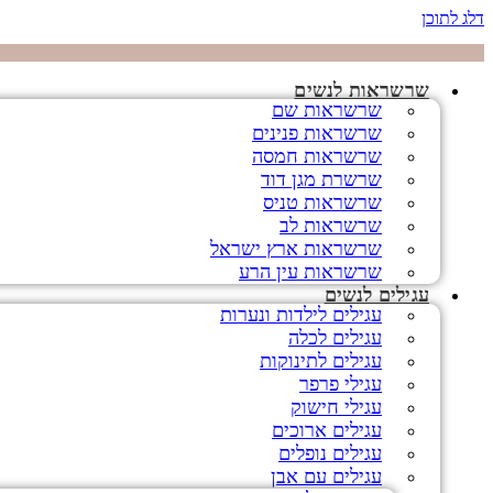
דלג לתוכן
שרשראות לנשים
שרשראות שם
שרשראות פנינים
שרשראות חמסה
שרשרת מגן דוד
שרשראות טניס
שרשראות לב
שרשראות ארץ ישראל
שרשראות עין הרע
עגילים לנשים
עגילים לילדות ונערות
עגילים לכלה
עגילים לתינוקות
עגילי פרפר
עגילי חישוק
עגילים ארוכים
עגילים נופלים
עגילים עם אבן