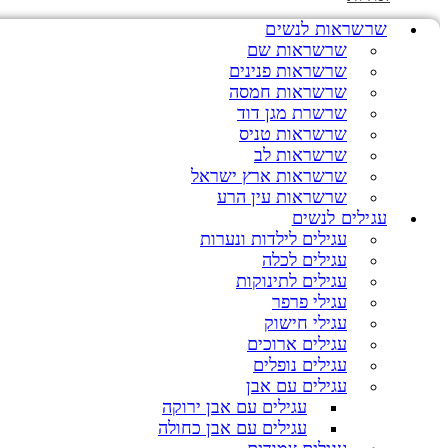
שרשראות לנשים
שרשראות שם
שרשראות פנינים
שרשראות חמסה
שרשרת מגן דוד
שרשראות טניס
שרשראות לב
שרשראות ארץ ישראל
שרשראות עין הרע
עגילים לנשים
עגילים לילדות ונערות
עגילים לכלה
עגילים לתינוקות
עגילי פרפר
עגילי חישוק
עגילים ארוכים
עגילים נופלים
עגילים עם אבן
עגילים עם אבן ירוקה
עגילים עם אבן כחולה