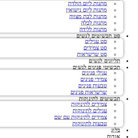
מתנות ליום הולדת
מתנות ליום נישואין
מתנות לבת מצווה
מתנות לכלה
מתנות ללידה
סט תכשיטים לנשים
סט עגילים
סט צמידים
סט שרשראות
תליונים לנשים
תכשיטי פנינים לנשים
עגילי פנינים
צמידי פנינים
טבעות פנינים
שרשראות פנינים
תכשיטים לתינוקות
צמידים לתינוקות
עגילים לתינוקות
צמידים לתינוקות עם שם
טבעות לתינוקות
בלוג
אודות