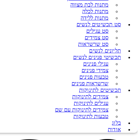
מתנות לבת מצווה
מתנות לכלה
מתנות ללידה
סט תכשיטים לנשים
סט עגילים
סט צמידים
סט שרשראות
תליונים לנשים
תכשיטי פנינים לנשים
עגילי פנינים
צמידי פנינים
טבעות פנינים
שרשראות פנינים
תכשיטים לתינוקות
צמידים לתינוקות
עגילים לתינוקות
צמידים לתינוקות עם שם
טבעות לתינוקות
בלוג
אודות