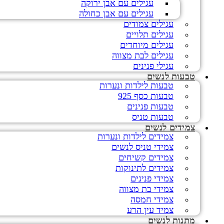
עגילים עם אבן ירוקה
עגילים עם אבן כחולה
עגילים צמודים
עגילים תלויים
עגילים מיוחדים
עגילים לבת מצווה
עגילי פנינים
טבעות לנשים
טבעות לילדות ונערות
טבעות כסף 925
טבעות פנינים
טבעות טניס
צמידים לנשים
צמידים לילדות ונערות
צמידי טניס לנשים
צמידים קשיחים
צמידים לתינוקות
צמידי פנינים
צמידי בת מצווה
צמידי חמסה
צמיד עין הרע
מתנות לנשים