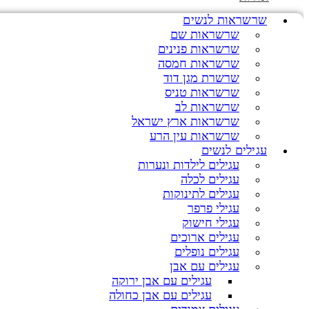
שרשראות לנשים
שרשראות שם
שרשראות פנינים
שרשראות חמסה
שרשרת מגן דוד
שרשראות טניס
שרשראות לב
שרשראות ארץ ישראל
שרשראות עין הרע
עגילים לנשים
עגילים לילדות ונערות
עגילים לכלה
עגילים לתינוקות
עגילי פרפר
עגילי חישוק
עגילים ארוכים
עגילים נופלים
עגילים עם אבן
עגילים עם אבן ירוקה
עגילים עם אבן כחולה