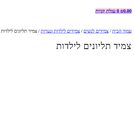
0.00
₪
0
עגלת קניות
עמוד הבית
/
צמידים לנשים
/
צמידים לילדות ונערות
/ צמיד תליונים לילדות
צמיד תליונים לילדות