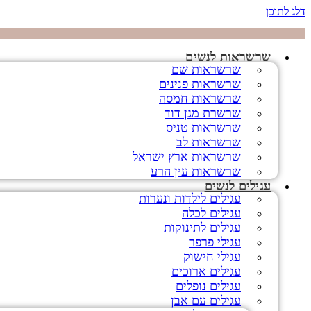
דלג לתוכן
שרשראות לנשים
שרשראות שם
שרשראות פנינים
שרשראות חמסה
שרשרת מגן דוד
שרשראות טניס
שרשראות לב
שרשראות ארץ ישראל
שרשראות עין הרע
עגילים לנשים
עגילים לילדות ונערות
עגילים לכלה
עגילים לתינוקות
עגילי פרפר
עגילי חישוק
עגילים ארוכים
עגילים נופלים
עגילים עם אבן