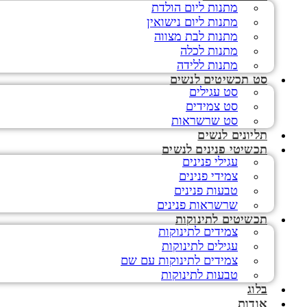
מתנות ליום הולדת
מתנות ליום נישואין
מתנות לבת מצווה
מתנות לכלה
מתנות ללידה
סט תכשיטים לנשים
סט עגילים
סט צמידים
סט שרשראות
תליונים לנשים
תכשיטי פנינים לנשים
עגילי פנינים
צמידי פנינים
טבעות פנינים
שרשראות פנינים
תכשיטים לתינוקות
צמידים לתינוקות
עגילים לתינוקות
צמידים לתינוקות עם שם
טבעות לתינוקות
בלוג
אודות