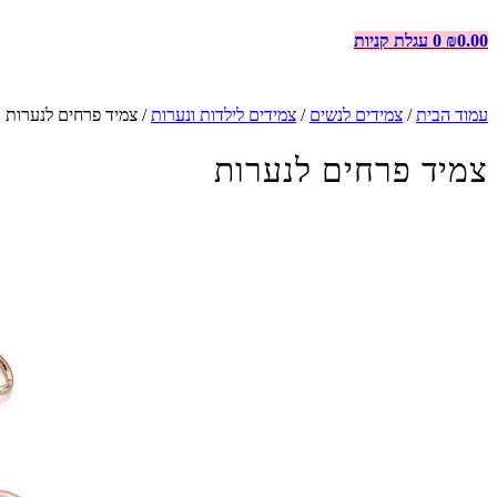
0.00
₪
0
עגלת קניות
עמוד הבית
/
צמידים לנשים
/
צמידים לילדות ונערות
/ צמיד פרחים לנערות
צמיד פרחים לנערות