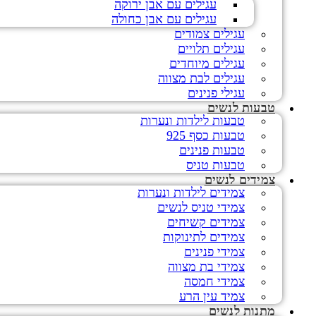
עגילים עם אבן ירוקה
עגילים עם אבן כחולה
עגילים צמודים
עגילים תלויים
עגילים מיוחדים
עגילים לבת מצווה
עגילי פנינים
טבעות לנשים
טבעות לילדות ונערות
טבעות כסף 925
טבעות פנינים
טבעות טניס
צמידים לנשים
צמידים לילדות ונערות
צמידי טניס לנשים
צמידים קשיחים
צמידים לתינוקות
צמידי פנינים
צמידי בת מצווה
צמידי חמסה
צמיד עין הרע
מתנות לנשים