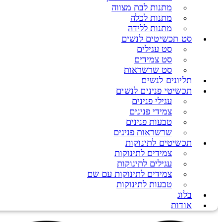
מתנות לבת מצווה
מתנות לכלה
מתנות ללידה
סט תכשיטים לנשים
סט עגילים
סט צמידים
סט שרשראות
תליונים לנשים
תכשיטי פנינים לנשים
עגילי פנינים
צמידי פנינים
טבעות פנינים
שרשראות פנינים
תכשיטים לתינוקות
צמידים לתינוקות
עגילים לתינוקות
צמידים לתינוקות עם שם
טבעות לתינוקות
בלוג
אודות