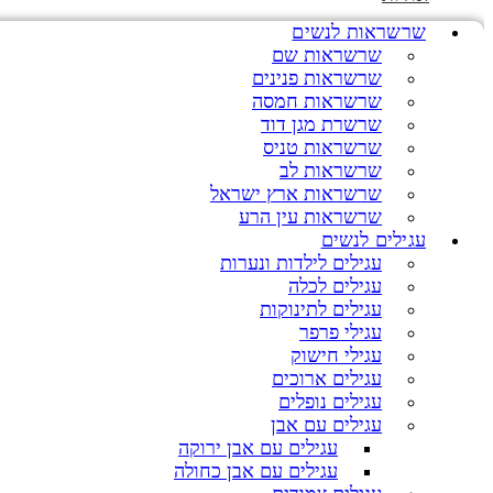
שרשראות לנשים
שרשראות שם
שרשראות פנינים
שרשראות חמסה
שרשרת מגן דוד
שרשראות טניס
שרשראות לב
שרשראות ארץ ישראל
שרשראות עין הרע
עגילים לנשים
עגילים לילדות ונערות
עגילים לכלה
עגילים לתינוקות
עגילי פרפר
עגילי חישוק
עגילים ארוכים
עגילים נופלים
עגילים עם אבן
עגילים עם אבן ירוקה
עגילים עם אבן כחולה