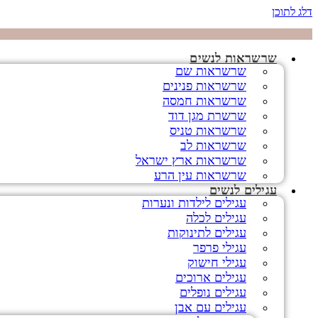
דלג לתוכן
שרשראות לנשים
שרשראות שם
שרשראות פנינים
שרשראות חמסה
שרשרת מגן דוד
שרשראות טניס
שרשראות לב
שרשראות ארץ ישראל
שרשראות עין הרע
עגילים לנשים
עגילים לילדות ונערות
עגילים לכלה
עגילים לתינוקות
עגילי פרפר
עגילי חישוק
עגילים ארוכים
עגילים נופלים
עגילים עם אבן