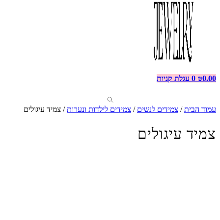
0.00
₪
0
עגלת קניות
עמוד הבית
/
צמידים לנשים
/
צמידים לילדות ונערות
/ צמיד עיגולים
צמיד עיגולים