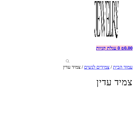
0.00
₪
0
עגלת קניות
עמוד הבית
/
צמידים לנשים
/ צמיד עדין
צמיד עדין