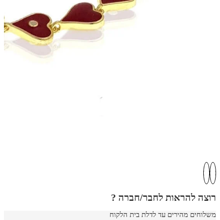
רוצה להראות לחבר/חברה ?
משלוחים מהירים עד לדלת בית הלקוח