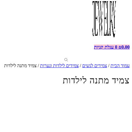
0.00
₪
0
עגלת קניות
עמוד הבית
/
צמידים לנשים
/
צמידים לילדות ונערות
/ צמיד מתנה לילדות
צמיד מתנה לילדות