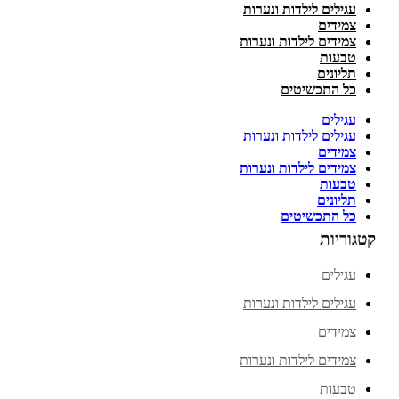
עגילים לילדות ונערות
צמידים
צמידים לילדות ונערות
טבעות
תליונים
כל התכשיטים
עגילים
עגילים לילדות ונערות
צמידים
צמידים לילדות ונערות
טבעות
תליונים
כל התכשיטים
קטגוריות
עגילים
עגילים לילדות ונערות
צמידים
צמידים לילדות ונערות
טבעות