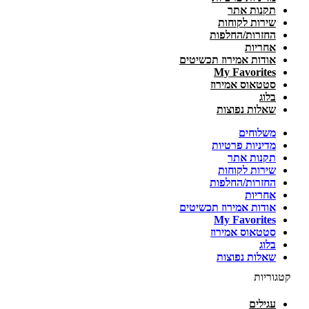
תקנות אתר
שירות לקוחות
החזרות/החלפות
אחריות
אודות אמירוז תכשיטים
My Favorites
סטטאוס אמירוז
בלוג
שאלות נפוצות
משלוחים
מדיניות פרטיות
תקנות אתר
שירות לקוחות
החזרות/החלפות
אחריות
אודות אמירוז תכשיטים
My Favorites
סטטאוס אמירוז
בלוג
שאלות נפוצות
קטגוריות
עגילים