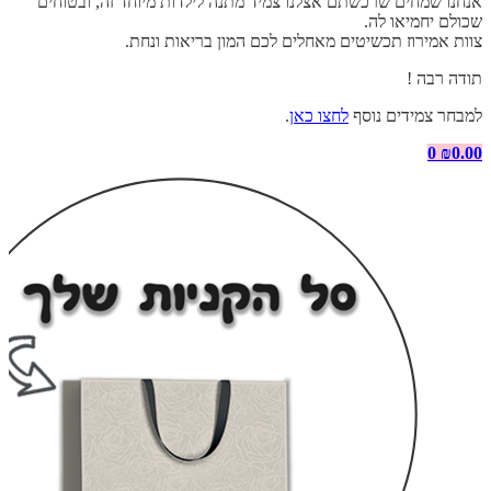
אנחנו שמחים שרכשתם אצלנו צמיד מתנה לילדות מיוחד זה, ובטוחים
שכולם יחמיאו לה.
צוות אמירוז תכשיטים מאחלים לכם המון בריאות ונחת.
תודה רבה !
למבחר צמידים נוסף
לחצו כאן
.
0
₪
0.00