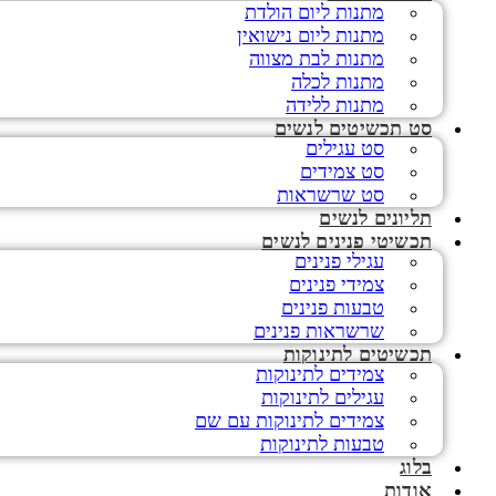
מתנות ליום הולדת
מתנות ליום נישואין
מתנות לבת מצווה
מתנות לכלה
מתנות ללידה
סט תכשיטים לנשים
סט עגילים
סט צמידים
סט שרשראות
תליונים לנשים
תכשיטי פנינים לנשים
עגילי פנינים
צמידי פנינים
טבעות פנינים
שרשראות פנינים
תכשיטים לתינוקות
צמידים לתינוקות
עגילים לתינוקות
צמידים לתינוקות עם שם
טבעות לתינוקות
בלוג
אודות