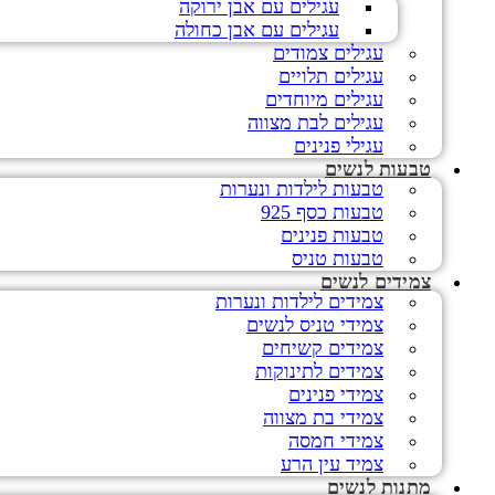
עגילים עם אבן ירוקה
עגילים עם אבן כחולה
עגילים צמודים
עגילים תלויים
עגילים מיוחדים
עגילים לבת מצווה
עגילי פנינים
טבעות לנשים
טבעות לילדות ונערות
טבעות כסף 925
טבעות פנינים
טבעות טניס
צמידים לנשים
צמידים לילדות ונערות
צמידי טניס לנשים
צמידים קשיחים
צמידים לתינוקות
צמידי פנינים
צמידי בת מצווה
צמידי חמסה
צמיד עין הרע
מתנות לנשים