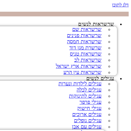
דלג לתוכן
שרשראות לנשים
שרשראות שם
שרשראות פנינים
שרשראות חמסה
שרשרת מגן דוד
שרשראות טניס
שרשראות לב
שרשראות ארץ ישראל
שרשראות עין הרע
עגילים לנשים
עגילים לילדות ונערות
עגילים לכלה
עגילים לתינוקות
עגילי פרפר
עגילי חישוק
עגילים ארוכים
עגילים נופלים
עגילים עם אבן