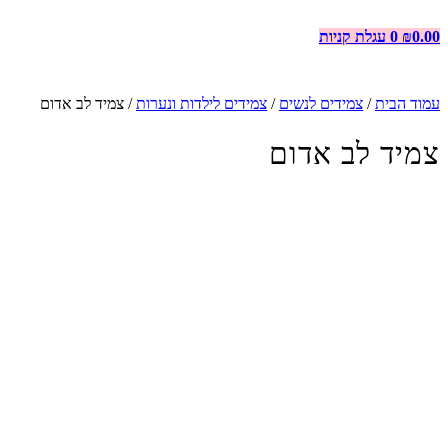
0.00
₪
0
עגלת קניות
עמוד הבית
/
צמידים לנשים
/
צמידים לילדות ונערות
/ צמיד לב אדום
צמיד לב אדום