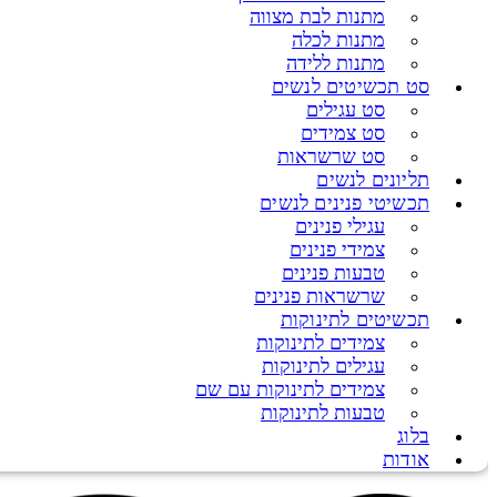
מתנות לבת מצווה
מתנות לכלה
מתנות ללידה
סט תכשיטים לנשים
סט עגילים
סט צמידים
סט שרשראות
תליונים לנשים
תכשיטי פנינים לנשים
עגילי פנינים
צמידי פנינים
טבעות פנינים
שרשראות פנינים
תכשיטים לתינוקות
צמידים לתינוקות
עגילים לתינוקות
צמידים לתינוקות עם שם
טבעות לתינוקות
בלוג
אודות