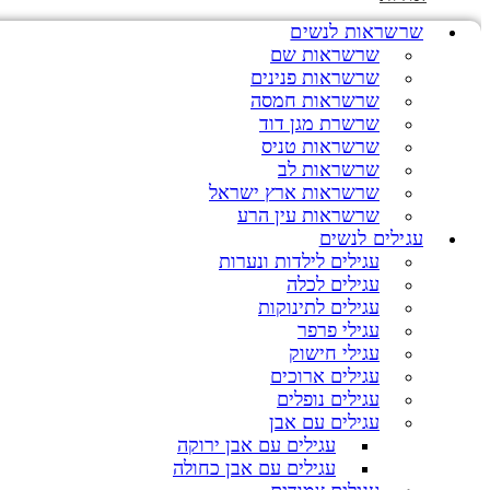
שרשראות לנשים
שרשראות שם
שרשראות פנינים
שרשראות חמסה
שרשרת מגן דוד
שרשראות טניס
שרשראות לב
שרשראות ארץ ישראל
שרשראות עין הרע
עגילים לנשים
עגילים לילדות ונערות
עגילים לכלה
עגילים לתינוקות
עגילי פרפר
עגילי חישוק
עגילים ארוכים
עגילים נופלים
עגילים עם אבן
עגילים עם אבן ירוקה
עגילים עם אבן כחולה