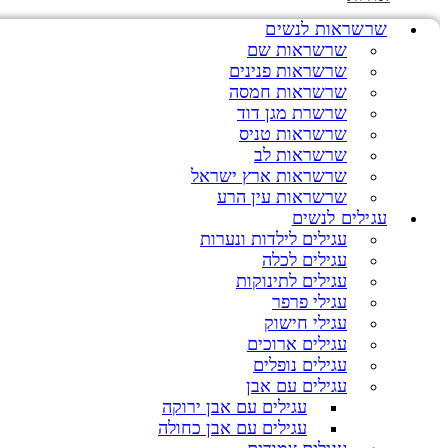
שרשראות לנשים
שרשראות שם
שרשראות פנינים
שרשראות חמסה
שרשרת מגן דוד
שרשראות טניס
שרשראות לב
שרשראות ארץ ישראל
שרשראות עין הרע
עגילים לנשים
עגילים לילדות ונערות
עגילים לכלה
עגילים לתינוקות
עגילי פרפר
עגילי חישוק
עגילים ארוכים
עגילים נופלים
עגילים עם אבן
עגילים עם אבן ירוקה
עגילים עם אבן כחולה