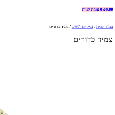
0.00
₪
0
עגלת קניות
עמוד הבית
/
צמידים לנשים
/ צמיד כדורים
צמיד כדורים