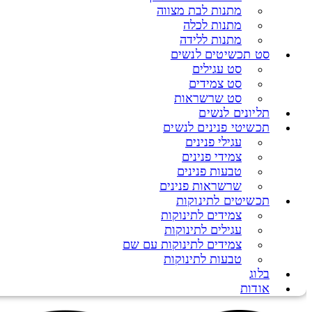
מתנות לבת מצווה
מתנות לכלה
מתנות ללידה
סט תכשיטים לנשים
סט עגילים
סט צמידים
סט שרשראות
תליונים לנשים
תכשיטי פנינים לנשים
עגילי פנינים
צמידי פנינים
טבעות פנינים
שרשראות פנינים
תכשיטים לתינוקות
צמידים לתינוקות
עגילים לתינוקות
צמידים לתינוקות עם שם
טבעות לתינוקות
בלוג
אודות