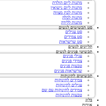
מתנות ליום הולדת
מתנות ליום נישואין
מתנות לבת מצווה
מתנות לכלה
מתנות ללידה
סט תכשיטים לנשים
סט עגילים
סט צמידים
סט שרשראות
תליונים לנשים
תכשיטי פנינים לנשים
עגילי פנינים
צמידי פנינים
טבעות פנינים
שרשראות פנינים
תכשיטים לתינוקות
צמידים לתינוקות
עגילים לתינוקות
צמידים לתינוקות עם שם
טבעות לתינוקות
בלוג
אודות