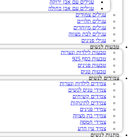
עגילים עם אבן ירוקה
עגילים עם אבן כחולה
עגילים צמודים
עגילים תלויים
עגילים מיוחדים
עגילים לבת מצווה
עגילי פנינים
טבעות לנשים
טבעות לילדות ונערות
טבעות כסף 925
טבעות פנינים
טבעות טניס
צמידים לנשים
צמידים לילדות ונערות
צמידי טניס לנשים
צמידים קשיחים
צמידים לתינוקות
צמידי פנינים
צמידי בת מצווה
צמידי חמסה
צמיד עין הרע
מתנות לנשים