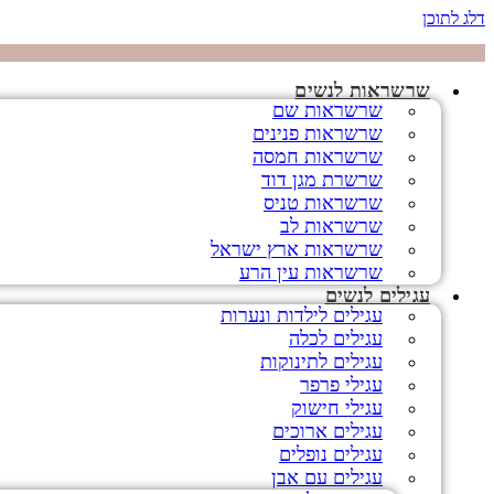
דלג לתוכן
שרשראות לנשים
שרשראות שם
שרשראות פנינים
שרשראות חמסה
שרשרת מגן דוד
שרשראות טניס
שרשראות לב
שרשראות ארץ ישראל
שרשראות עין הרע
עגילים לנשים
עגילים לילדות ונערות
עגילים לכלה
עגילים לתינוקות
עגילי פרפר
עגילי חישוק
עגילים ארוכים
עגילים נופלים
עגילים עם אבן