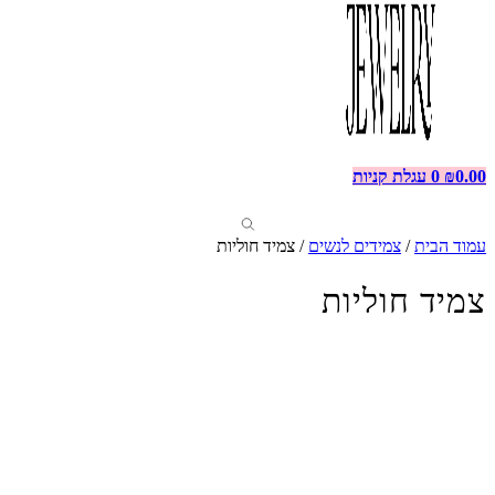
0.00
₪
0
עגלת קניות
עמוד הבית
/
צמידים לנשים
/ צמיד חוליות
צמיד חוליות