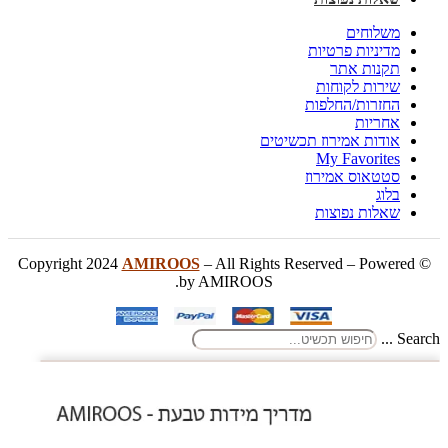
משלוחים
מדיניות פרטיות
תקנות אתר
שירות לקוחות
החזרות/החלפות
אחריות
אודות אמירוז תכשיטים
My Favorites
סטטאוס אמירוז
בלוג
שאלות נפוצות
AMIROOS
– All Rights Reserved – Powered
© Copyright 2024
by AMIROOS.
Search ...