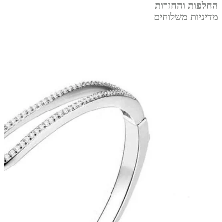
החלפות והחזרות
מדיניות משלוחים