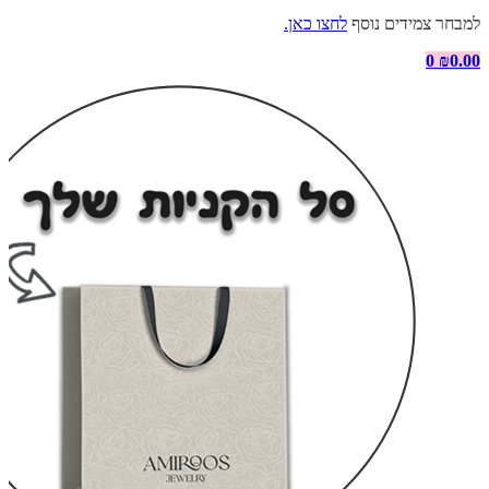
למבחר צמידים נוסף
לחצו כאן.
0
₪
0.00