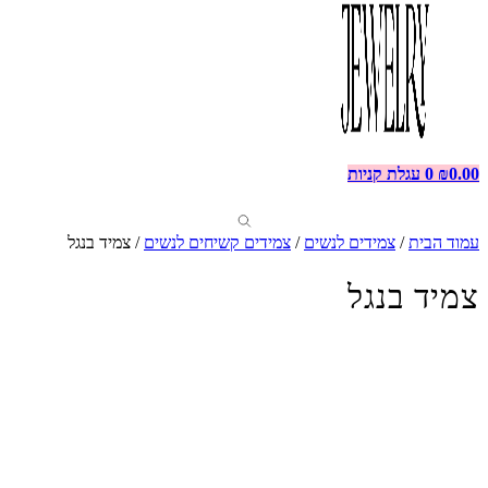
0.00
₪
0
עגלת קניות
עמוד הבית
/
צמידים לנשים
/
צמידים קשיחים לנשים
/ צמיד בנגל
צמיד בנגל