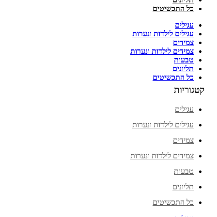
כל התכשיטים
עגילים
עגילים לילדות ונערות
צמידים
צמידים לילדות ונערות
טבעות
תליונים
כל התכשיטים
קטגוריות
עגילים
עגילים לילדות ונערות
צמידים
צמידים לילדות ונערות
טבעות
תליונים
כל התכשיטים