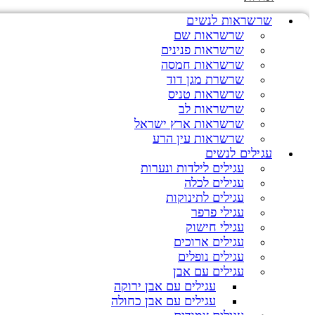
שרשראות לנשים
שרשראות שם
שרשראות פנינים
שרשראות חמסה
שרשרת מגן דוד
שרשראות טניס
שרשראות לב
שרשראות ארץ ישראל
שרשראות עין הרע
עגילים לנשים
עגילים לילדות ונערות
עגילים לכלה
עגילים לתינוקות
עגילי פרפר
עגילי חישוק
עגילים ארוכים
עגילים נופלים
עגילים עם אבן
עגילים עם אבן ירוקה
עגילים עם אבן כחולה