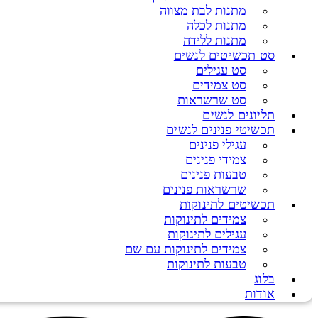
מתנות לבת מצווה
מתנות לכלה
מתנות ללידה
סט תכשיטים לנשים
סט עגילים
סט צמידים
סט שרשראות
תליונים לנשים
תכשיטי פנינים לנשים
עגילי פנינים
צמידי פנינים
טבעות פנינים
שרשראות פנינים
תכשיטים לתינוקות
צמידים לתינוקות
עגילים לתינוקות
צמידים לתינוקות עם שם
טבעות לתינוקות
בלוג
אודות