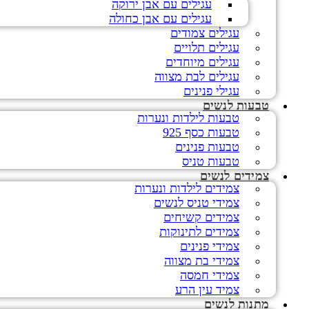
עגילים עם אבן ירוקה
עגילים עם אבן כחולה
עגילים צמודים
עגילים תלויים
עגילים מיוחדים
עגילים לבת מצווה
עגילי פנינים
טבעות לנשים
טבעות לילדות ונערות
טבעות כסף 925
טבעות פנינים
טבעות טניס
צמידים לנשים
צמידים לילדות ונערות
צמידי טניס לנשים
צמידים קשיחים
צמידים לתינוקות
צמידי פנינים
צמידי בת מצווה
צמידי חמסה
צמיד עין הרע
מתנות לנשים