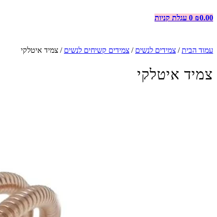
0.00
₪
0
עגלת קניות
עמוד הבית
/
צמידים לנשים
/
צמידים קשיחים לנשים
/ צמיד איטלקי
צמיד איטלקי