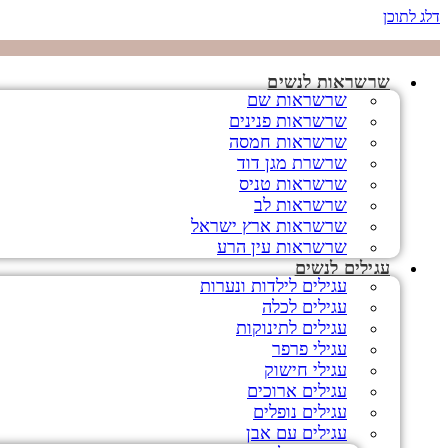
דלג לתוכן
שרשראות לנשים
שרשראות שם
שרשראות פנינים
שרשראות חמסה
שרשרת מגן דוד
שרשראות טניס
שרשראות לב
שרשראות ארץ ישראל
שרשראות עין הרע
עגילים לנשים
עגילים לילדות ונערות
עגילים לכלה
עגילים לתינוקות
עגילי פרפר
עגילי חישוק
עגילים ארוכים
עגילים נופלים
עגילים עם אבן