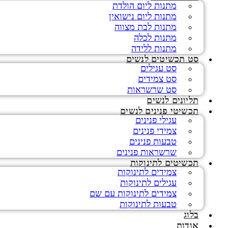
מתנות ליום הולדת
מתנות ליום נישואין
מתנות לבת מצווה
מתנות לכלה
מתנות ללידה
סט תכשיטים לנשים
סט עגילים
סט צמידים
סט שרשראות
תליונים לנשים
תכשיטי פנינים לנשים
עגילי פנינים
צמידי פנינים
טבעות פנינים
שרשראות פנינים
תכשיטים לתינוקות
צמידים לתינוקות
עגילים לתינוקות
צמידים לתינוקות עם שם
טבעות לתינוקות
בלוג
אודות